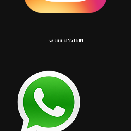
IG LBB EINSTEIN