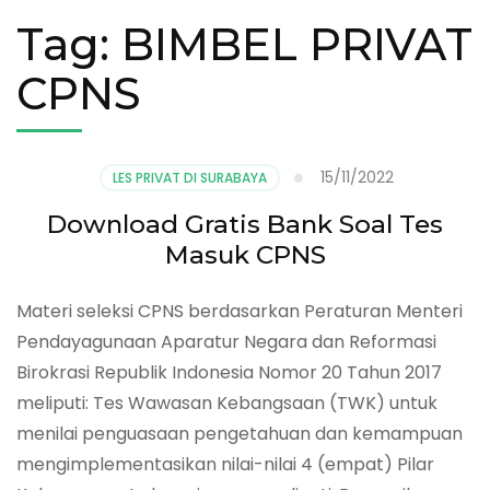
Tag:
BIMBEL PRIVAT
CPNS
15/11/2022
LES PRIVAT DI SURABAYA
Download Gratis Bank Soal Tes
Masuk CPNS
Materi seleksi CPNS berdasarkan Peraturan Menteri
Pendayagunaan Aparatur Negara dan Reformasi
Birokrasi Republik Indonesia Nomor 20 Tahun 2017
meliputi: Tes Wawasan Kebangsaan (TWK) untuk
menilai penguasaan pengetahuan dan kemampuan
mengimplementasikan nilai-nilai 4 (empat) Pilar