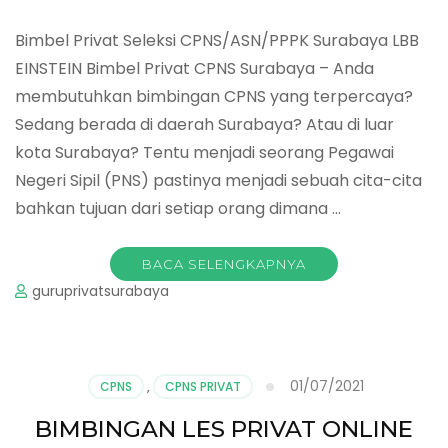
Bimbel Privat Seleksi CPNS/ASN/PPPK Surabaya LBB
EINSTEIN Bimbel Privat CPNS Surabaya – Anda
membutuhkan bimbingan CPNS yang terpercaya?
Sedang berada di daerah Surabaya? Atau di luar
kota Surabaya? Tentu menjadi seorang Pegawai
Negeri Sipil (PNS) pastinya menjadi sebuah cita-cita
bahkan tujuan dari setiap orang dimana …
BACA SELENGKAPNYA
guruprivatsurabaya
01/07/2021
CPNS
,
CPNS PRIVAT
BIMBINGAN LES PRIVAT ONLINE