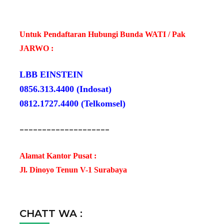
Untuk Pendaftaran Hubungi Bunda WATI / Pak
JARWO :
LBB EINSTEIN
0856.313.4400 (Indosat)
0812.1727.4400 (Telkomsel)
--------------------
Alamat Kantor Pusat :
Jl. Dinoyo Tenun V-1 Surabaya
CHATT WA :