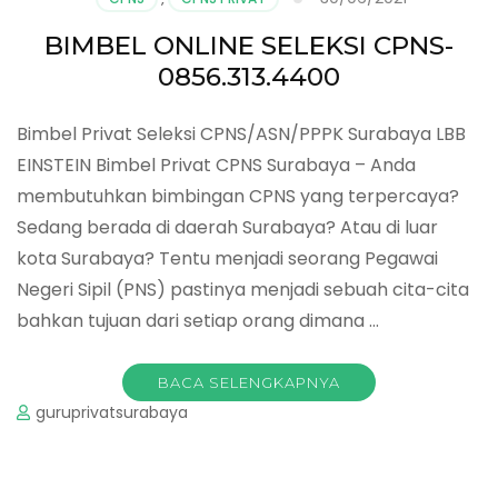
BIMBEL ONLINE SELEKSI CPNS-
0856.313.4400
Bimbel Privat Seleksi CPNS/ASN/PPPK Surabaya LBB
EINSTEIN Bimbel Privat CPNS Surabaya – Anda
membutuhkan bimbingan CPNS yang terpercaya?
Sedang berada di daerah Surabaya? Atau di luar
kota Surabaya? Tentu menjadi seorang Pegawai
Negeri Sipil (PNS) pastinya menjadi sebuah cita-cita
bahkan tujuan dari setiap orang dimana …
BACA SELENGKAPNYA
guruprivatsurabaya