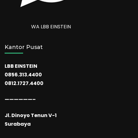
WA LBB EINSTEIN
Kantor Pusat
LBB EINSTEIN
0856.313.4400
0812.1727.4400
——————–
Jl. Dinoyo Tenun V-1
Surabaya