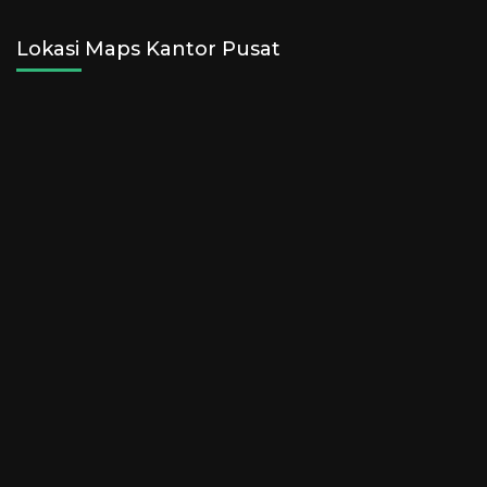
Lokasi Maps Kantor Pusat