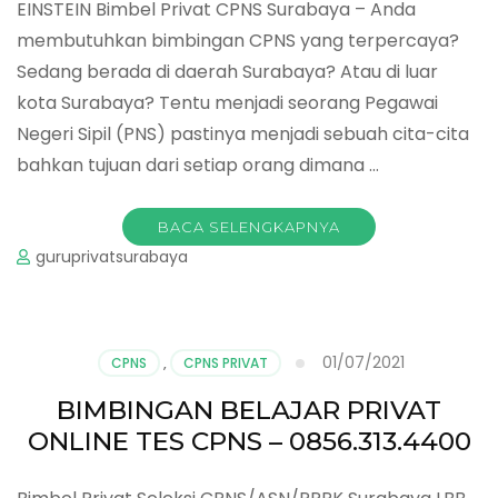
EINSTEIN Bimbel Privat CPNS Surabaya – Anda
membutuhkan bimbingan CPNS yang terpercaya?
Sedang berada di daerah Surabaya? Atau di luar
kota Surabaya? Tentu menjadi seorang Pegawai
Negeri Sipil (PNS) pastinya menjadi sebuah cita-cita
bahkan tujuan dari setiap orang dimana …
BACA SELENGKAPNYA
guruprivatsurabaya
01/07/2021
CPNS
,
CPNS PRIVAT
BIMBINGAN BELAJAR PRIVAT
ONLINE TES CPNS – 0856.313.4400