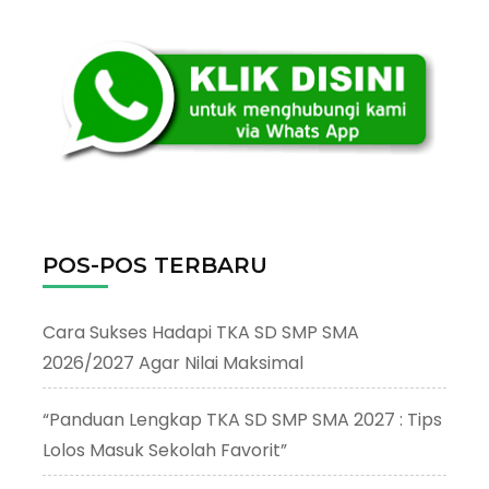
POS-POS TERBARU
Cara Sukses Hadapi TKA SD SMP SMA
2026/2027 Agar Nilai Maksimal
“Panduan Lengkap TKA SD SMP SMA 2027 : Tips
Lolos Masuk Sekolah Favorit”