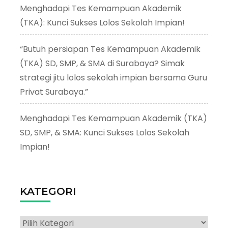
Menghadapi Tes Kemampuan Akademik
(TKA): Kunci Sukses Lolos Sekolah Impian!
“Butuh persiapan Tes Kemampuan Akademik
(TKA) SD, SMP, & SMA di Surabaya? Simak
strategi jitu lolos sekolah impian bersama Guru
Privat Surabaya.”
Menghadapi Tes Kemampuan Akademik (TKA)
SD, SMP, & SMA: Kunci Sukses Lolos Sekolah
Impian!
KATEGORI
Kategori