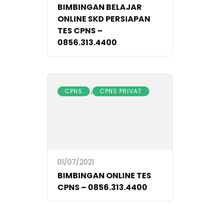
BIMBINGAN BELAJAR
ONLINE SKD PERSIAPAN
TES CPNS –
0856.313.4400
,
CPNS
CPNS PRIVAT
01/07/2021
BIMBINGAN ONLINE TES
CPNS – 0856.313.4400