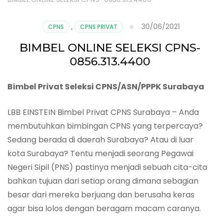
30/06/2021
CPNS
,
CPNS PRIVAT
BIMBEL ONLINE SELEKSI CPNS-
0856.313.4400
Bimbel Privat Seleksi CPNS/ASN/PPPK Surabaya
LBB EINSTEIN Bimbel Privat CPNS Surabaya – Anda
membutuhkan bimbingan CPNS yang terpercaya?
Sedang berada di daerah Surabaya? Atau di luar
kota Surabaya? Tentu menjadi seorang Pegawai
Negeri Sipil (PNS) pastinya menjadi sebuah cita-cita
bahkan tujuan dari setiap orang dimana sebagian
besar dari mereka berjuang dan berusaha keras
agar bisa lolos dengan beragam macam caranya.