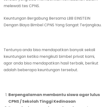
melewati tes CPNS.
Keuntungan Bergabung Bersama LBB EINSTEIN
Dengan Biaya Bimbel CPNS Yang Sangat Terjangkau.
Tentunya anda bisa mendapatkan banyak sekali
keuntungan ketika mengikuti bimbel privat kami,
agar anda bisa mendapatkan hasil terbaik, berikut
adalah beberapa keuntungan tersebut.
Berpengalaman membantu siswa agar lulus
CPNS / Sekolah Tinggi Kedinasan