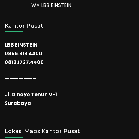
WA LBB EINSTEIN
Kantor Pusat
LBB EINSTEIN
0856.313.4400
0812.1727.4400
——————–
Jl. Dinoyo Tenun V-1
Surabaya
Lokasi Maps Kantor Pusat