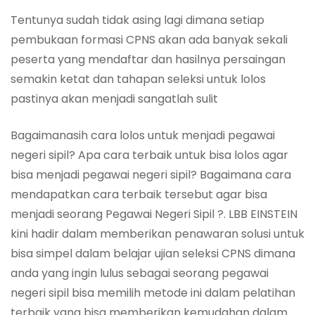
Tentunya sudah tidak asing lagi dimana setiap
pembukaan formasi CPNS akan ada banyak sekali
peserta yang mendaftar dan hasilnya persaingan
semakin ketat dan tahapan seleksi untuk lolos
pastinya akan menjadi sangatlah sulit
Bagaimanasih cara lolos untuk menjadi pegawai
negeri sipil? Apa cara terbaik untuk bisa lolos agar
bisa menjadi pegawai negeri sipil? Bagaimana cara
mendapatkan cara terbaik tersebut agar bisa
menjadi seorang Pegawai Negeri Sipil ?. LBB EINSTEIN
kini hadir dalam memberikan penawaran solusi untuk
bisa simpel dalam belajar ujian seleksi CPNS dimana
anda yang ingin lulus sebagai seorang pegawai
negeri sipil bisa memilih metode ini dalam pelatihan
terbaik yang bisa memberikan kemudahan dalam