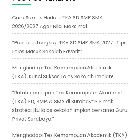
Cara Sukses Hadapi TKA SD SMP SMA
2026/2027 Agar Nilai Maksimal
“Panduan Lengkap TKA SD SMP SMA 2027 : Tips
Lolos Masuk Sekolah Favorit”
Menghadapi Tes Kemampuan Akademik
(TKA): Kunci Sukses Lolos Sekolah Impian!
“Butuh persiapan Tes Kemampuan Akademik
(TKA) SD, SMP, & SMA di Surabaya? Simak
strategi jitu lolos sekolah impian bersama Guru
Privat Surabaya.”
Menghadapi Tes Kemampuan Akademik (TKA)