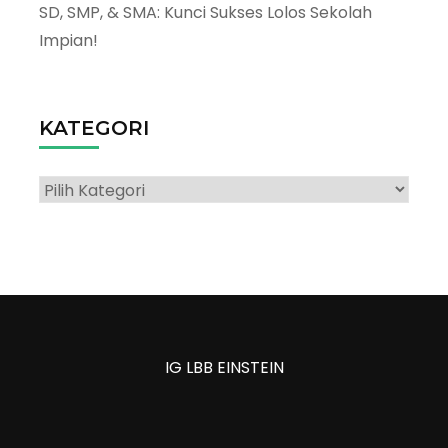
SD, SMP, & SMA: Kunci Sukses Lolos Sekolah
Impian!
KATEGORI
Kategori
IG LBB EINSTEIN