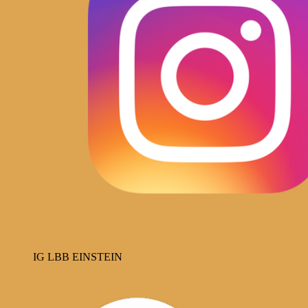
IG LBB EINSTEIN