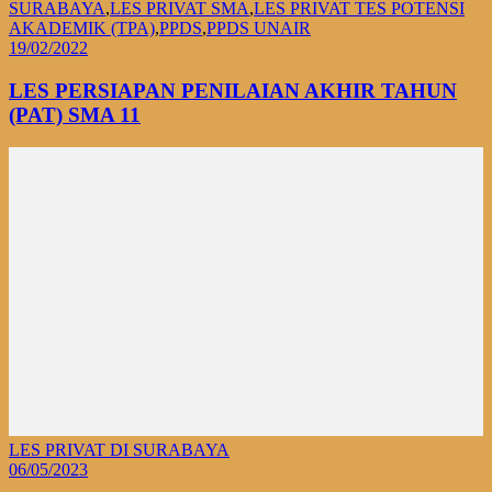
SURABAYA
,
LES PRIVAT SMA
,
LES PRIVAT TES POTENSI
AKADEMIK (TPA)
,
PPDS
,
PPDS UNAIR
19/02/2022
LES PERSIAPAN PENILAIAN AKHIR TAHUN
(PAT) SMA 11
LES PRIVAT DI SURABAYA
06/05/2023