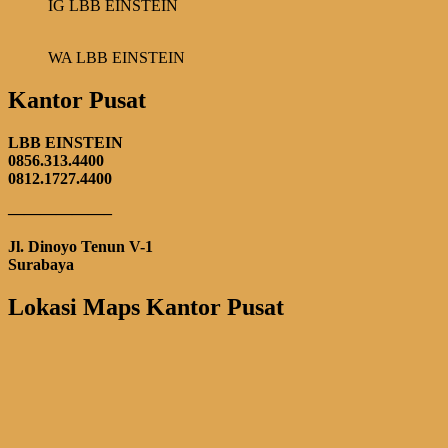
IG LBB EINSTEIN
WA LBB EINSTEIN
Kantor Pusat
LBB EINSTEIN
0856.313.4400
0812.1727.4400
——————–
Jl. Dinoyo Tenun V-1
Surabaya
Lokasi Maps Kantor Pusat