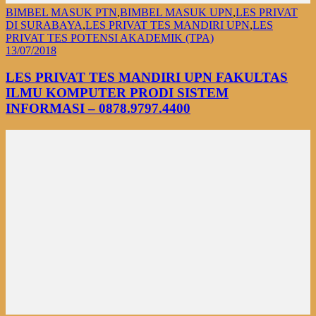
BIMBEL MASUK PTN
,
BIMBEL MASUK UPN
,
LES PRIVAT
DI SURABAYA
,
LES PRIVAT TES MANDIRI UPN
,
LES
PRIVAT TES POTENSI AKADEMIK (TPA)
13/07/2018
LES PRIVAT TES MANDIRI UPN FAKULTAS
ILMU KOMPUTER PRODI SISTEM
INFORMASI – 0878.9797.4400