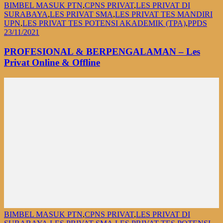
BIMBEL MASUK PTN
,
CPNS PRIVAT
,
LES PRIVAT DI
SURABAYA
,
LES PRIVAT SMA
,
LES PRIVAT TES MANDIRI
UPN
,
LES PRIVAT TES POTENSI AKADEMIK (TPA)
,
PPDS
23/11/2021
PROFESIONAL & BERPENGALAMAN – Les
Privat Online & Offline
BIMBEL MASUK PTN
,
CPNS PRIVAT
,
LES PRIVAT DI