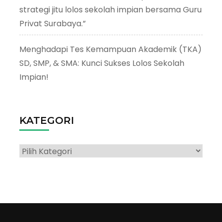
strategi jitu lolos sekolah impian bersama Guru
Privat Surabaya.”
Menghadapi Tes Kemampuan Akademik (TKA)
SD, SMP, & SMA: Kunci Sukses Lolos Sekolah
Impian!
KATEGORI
Kategori