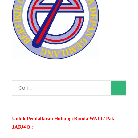
Cari
untuk:
Untuk Pendaftaran Hubungi Bunda WATI / Pak
JARWO :