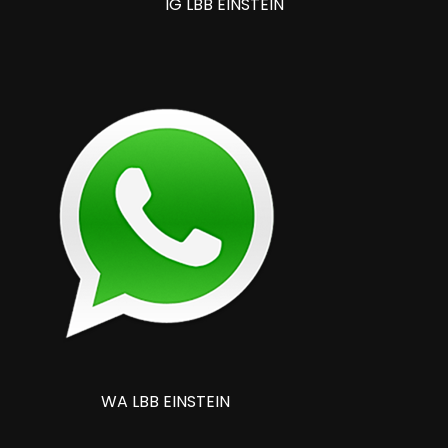
IG LBB EINSTEIN
WA LBB EINSTEIN