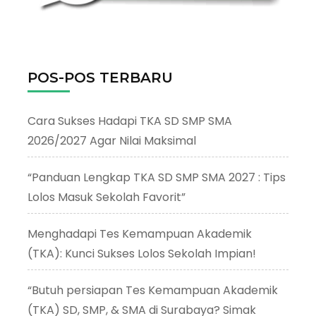
POS-POS TERBARU
Cara Sukses Hadapi TKA SD SMP SMA
2026/2027 Agar Nilai Maksimal
“Panduan Lengkap TKA SD SMP SMA 2027 : Tips
Lolos Masuk Sekolah Favorit”
Menghadapi Tes Kemampuan Akademik
(TKA): Kunci Sukses Lolos Sekolah Impian!
“Butuh persiapan Tes Kemampuan Akademik
(TKA) SD, SMP, & SMA di Surabaya? Simak