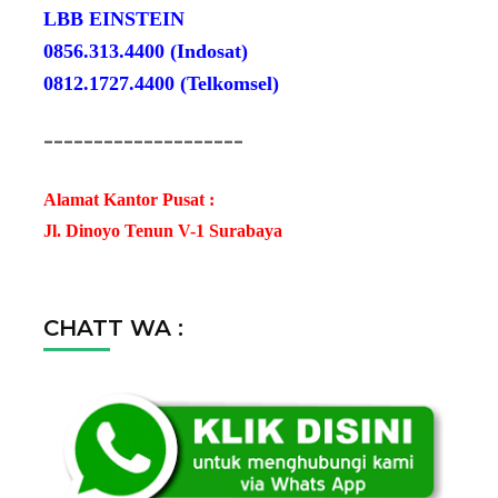
LBB EINSTEIN
0856.313.4400 (Indosat)
0812.1727.4400 (Telkomsel)
--------------------
Alamat Kantor Pusat :
Jl. Dinoyo Tenun V-1 Surabaya
CHATT WA :