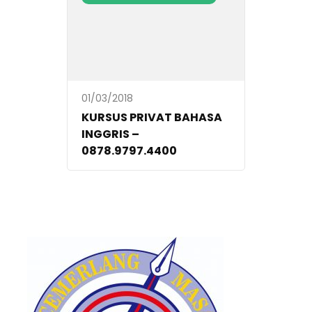
01/03/2018
KURSUS PRIVAT BAHASA
INGGRIS –
0878.9797.4400