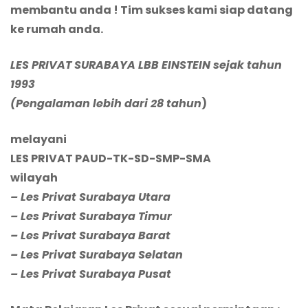
membantu anda ! Tim sukses kami siap datang
ke rumah anda.
LES PRIVAT SURABAYA LBB EINSTEIN sejak tahun
1993
(Pengalaman lebih dari 28 tahun
)
melayani
LES PRIVAT PAUD-TK-SD-SMP-SMA
wilayah
– Les Privat Surabaya Utara
– Les Privat Surabaya Timur
– Les Privat Surabaya Barat
– Les Privat Surabaya Selatan
– Les Privat Surabaya Pusat