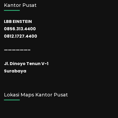
Kantor Pusat
LBB EINSTEIN
0856.313.4400
0812.1727.4400
——————–
Jl. Dinoyo Tenun V-1
Surabaya
Lokasi Maps Kantor Pusat