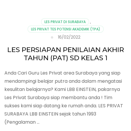
LES PRIVAT DI SURABAYA
,
LES PRIVAT TES POTENSI AKADEMIK (TPA)
16/02/2022
LES PERSIAPAN PENILAIAN AKHIR
TAHUN (PAT) SD KELAS 1
Anda Cari Guru Les Privat area Surabaya yang siap
mendampingi belajar putra anda dalam mengatasi
kesulitan belajarnya? Kami LBB EINSTEIN, pakarnya
Les Privat Surabaya siap membantu anda ! Tim
sukses kami siap datang ke rumah anda. LES PRIVAT
SURABAYA LBB EINSTEIN sejak tahun 1993
(Pengalaman …