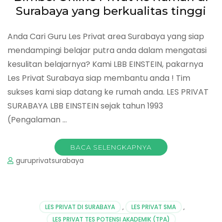
Surabaya yang berkualitas tinggi
Anda Cari Guru Les Privat area Surabaya yang siap
mendampingi belajar putra anda dalam mengatasi
kesulitan belajarnya? Kami LBB EINSTEIN, pakarnya
Les Privat Surabaya siap membantu anda ! Tim
sukses kami siap datang ke rumah anda. LES PRIVAT
SURABAYA LBB EINSTEIN sejak tahun 1993
(Pengalaman …
BACA SELENGKAPNYA
guruprivatsurabaya
LES PRIVAT DI SURABAYA
,
LES PRIVAT SMA
,
LES PRIVAT TES POTENSI AKADEMIK (TPA)