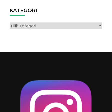
KATEGORI
Kategori