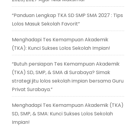
“Panduan Lengkap TKA SD SMP SMA 2027 : Tips
Lolos Masuk Sekolah Favorit”
Menghadapi Tes Kemampuan Akademik
(TKA): Kunci Sukses Lolos Sekolah Impian!
“Butuh persiapan Tes Kemampuan Akademik
(TKA) SD, SMP, & SMA di Surabaya? Simak
strategi jitu lolos sekolah impian bersama Guru
Privat Surabaya.”
Menghadapi Tes Kemampuan Akademik (TKA)
SD, SMP, & SMA: Kunci Sukses Lolos Sekolah
Impian!