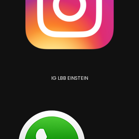
IG LBB EINSTEIN