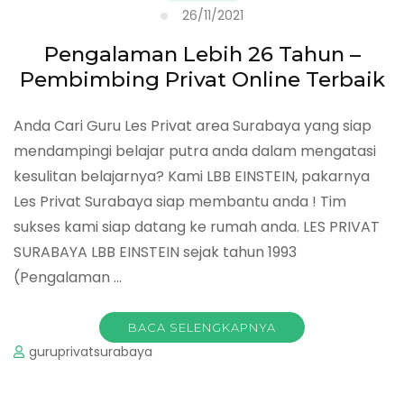
26/11/2021
Pengalaman Lebih 26 Tahun –
Pembimbing Privat Online Terbaik
Anda Cari Guru Les Privat area Surabaya yang siap
mendampingi belajar putra anda dalam mengatasi
kesulitan belajarnya? Kami LBB EINSTEIN, pakarnya
Les Privat Surabaya siap membantu anda ! Tim
sukses kami siap datang ke rumah anda. LES PRIVAT
SURABAYA LBB EINSTEIN sejak tahun 1993
(Pengalaman …
BACA SELENGKAPNYA
guruprivatsurabaya