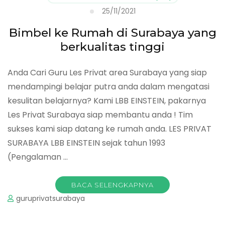
25/11/2021
Bimbel ke Rumah di Surabaya yang
berkualitas tinggi
Anda Cari Guru Les Privat area Surabaya yang siap
mendampingi belajar putra anda dalam mengatasi
kesulitan belajarnya? Kami LBB EINSTEIN, pakarnya
Les Privat Surabaya siap membantu anda ! Tim
sukses kami siap datang ke rumah anda. LES PRIVAT
SURABAYA LBB EINSTEIN sejak tahun 1993
(Pengalaman …
BACA SELENGKAPNYA
guruprivatsurabaya