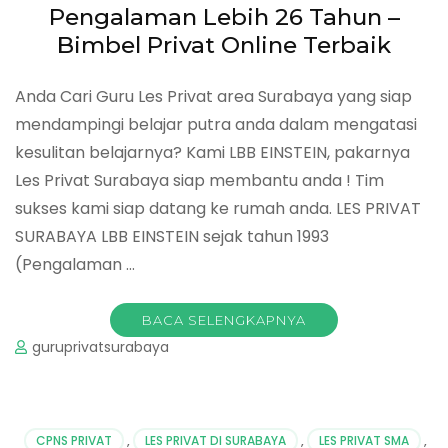
Pengalaman Lebih 26 Tahun –
Bimbel Privat Online Terbaik
Anda Cari Guru Les Privat area Surabaya yang siap
mendampingi belajar putra anda dalam mengatasi
kesulitan belajarnya? Kami LBB EINSTEIN, pakarnya
Les Privat Surabaya siap membantu anda ! Tim
sukses kami siap datang ke rumah anda. LES PRIVAT
SURABAYA LBB EINSTEIN sejak tahun 1993
(Pengalaman …
BACA SELENGKAPNYA
guruprivatsurabaya
CPNS PRIVAT
,
LES PRIVAT DI SURABAYA
,
LES PRIVAT SMA
,