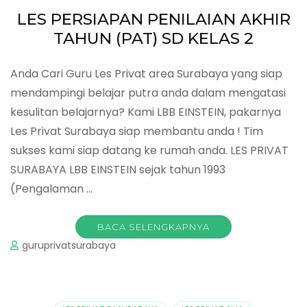
LES PERSIAPAN PENILAIAN AKHIR
TAHUN (PAT) SD KELAS 2
Anda Cari Guru Les Privat area Surabaya yang siap
mendampingi belajar putra anda dalam mengatasi
kesulitan belajarnya? Kami LBB EINSTEIN, pakarnya
Les Privat Surabaya siap membantu anda ! Tim
sukses kami siap datang ke rumah anda. LES PRIVAT
SURABAYA LBB EINSTEIN sejak tahun 1993
(Pengalaman …
BACA SELENGKAPNYA
guruprivatsurabaya