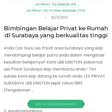
LES PRIVAT TES MANDIRI UPN
,
LES PRIVAT TES POTENSI AKADEMIK (TPA)
25/11/2021
Bimbingan Belajar Privat ke Rumah
di Surabaya yang berkualitas tinggi
Anda Cari Guru Les Privat area Surabaya yang siap
mendampingi belajar putra anda dalam mengatasi
kesulitan belajarnya? Kami LBB EINSTEIN, pakarnya
Les Privat Surabaya siap membantu anda ! Tim
sukses kami siap datang ke rumah anda. LES PRIVAT
SURABAYA LBB EINSTEIN sejak tahun 1993
(Pengalaman …
BACA SELENGKAPNYA
guruprivatsurabaya