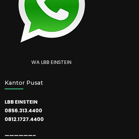
WA LBB EINSTEIN
Kantor Pusat
LBB EINSTEIN
0856.313.4400
0812.1727.4400
——————–