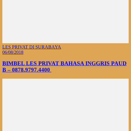
LES PRIVAT DI SURABAYA
06/08/2018
BIMBEL LES PRIVAT BAHASA INGGRIS PAUD
B – 0878.9797.4400