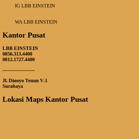
IG LBB EINSTEIN
WA LBB EINSTEIN
Kantor Pusat
LBB EINSTEIN
0856.313.4400
0812.1727.4400
——————–
Jl. Dinoyo Tenun V-1
Surabaya
Lokasi Maps Kantor Pusat