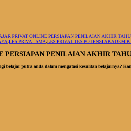
JAR PRIVAT ONLINE PERSIAPAN PENILAIAN AKHIR TAHUN
AYA
,
LES PRIVAT SMA
,
LES PRIVAT TES POTENSI AKADEMIK 
 PERSIAPAN PENILAIAN AKHIR TAHUN
gi belajar putra anda dalam mengatasi kesulitan belajarnya? 