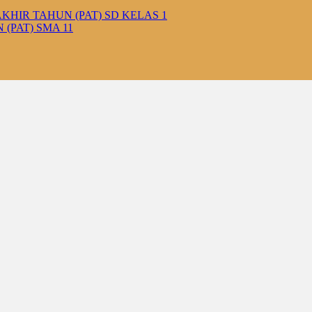
KHIR TAHUN (PAT) SD KELAS 1
(PAT) SMA 11