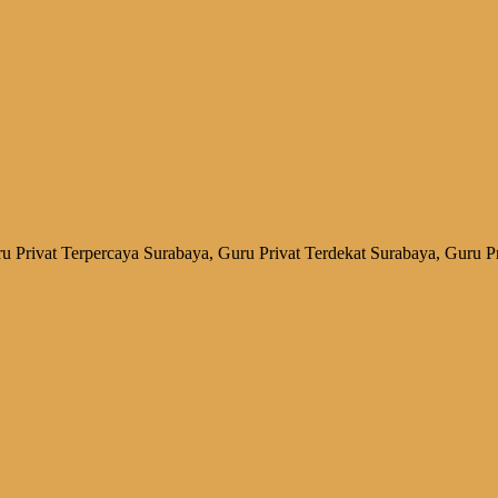
 Privat Terpercaya Surabaya, Guru Privat Terdekat Surabaya, Guru Pri