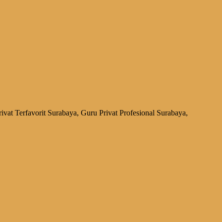
vat Terfavorit Surabaya, Guru Privat Profesional Surabaya,