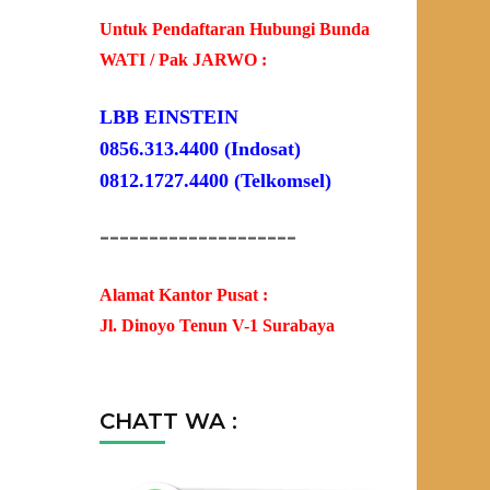
Untuk Pendaftaran Hubungi Bunda
WATI / Pak JARWO :
LBB EINSTEIN
0856.313.4400 (Indosat)
0812.1727.4400 (Telkomsel)
--------------------
Alamat Kantor Pusat :
Jl. Dinoyo Tenun V-1 Surabaya
CHATT WA :