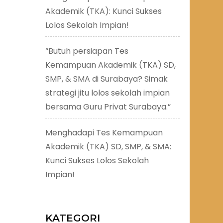
Akademik (TKA): Kunci Sukses
Lolos Sekolah Impian!
“Butuh persiapan Tes
Kemampuan Akademik (TKA) SD,
SMP, & SMA di Surabaya? Simak
strategi jitu lolos sekolah impian
bersama Guru Privat Surabaya.”
Menghadapi Tes Kemampuan
Akademik (TKA) SD, SMP, & SMA:
Kunci Sukses Lolos Sekolah
Impian!
KATEGORI