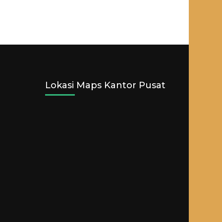
Lokasi Maps Kantor Pusat