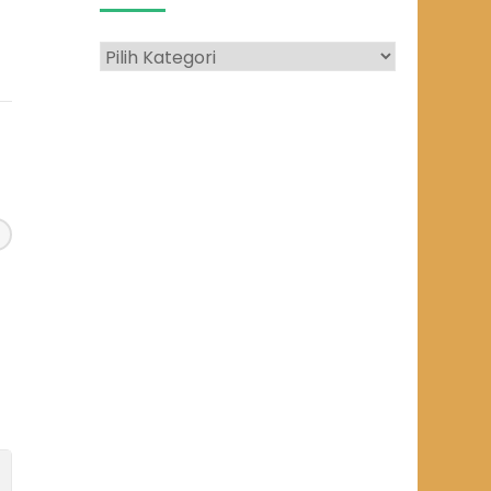
Kategori