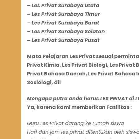
– Les Privat Surabaya Utara
– Les Privat Surabaya Timur
– Les Privat Surabaya Barat
– Les Privat Surabaya Selatan
– Les Privat Surabaya Pusat
Mata Pelajaran Les Privat sesuai permintaa
Privat Kimia, Les Privat Biologi, Les Privat
Privat Bahasa Daerah,
Les Privat Bahasa I
Sosiologi, dll
Mengapa putra anda harus LES PRIVAT di L
Ya, karena kami memberikan Fasilitas :
Guru Les Privat datang ke rumah siswa
Hari dan jam les privat ditentukan oleh sisw