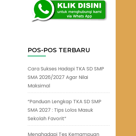
POS-POS TERBARU
Cara Sukses Hadapi TKA SD SMP
SMA 2026/2027 Agar Nilai
Maksimal
“Panduan Lengkap TKA SD SMP
SMA 2027 : Tips Lolos Masuk
Sekolah Favorit”
Menghadapi Tes Kemampuan