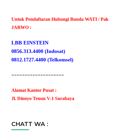
Untuk Pendaftaran Hubungi Bunda WATI / Pak
JARWO :
LBB EINSTEIN
0856.313.4400 (Indosat)
0812.1727.4400 (Telkomsel)
--------------------
Alamat Kantor Pusat :
Jl. Dinoyo Tenun V-1 Surabaya
CHATT WA :