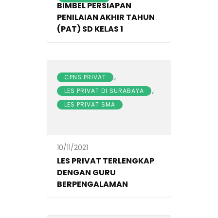
BIMBEL PERSIAPAN
PENILAIAN AKHIR TAHUN
(PAT) SD KELAS 1
,
CPNS PRIVAT
,
LES PRIVAT DI SURABAYA
LES PRIVAT SMA
10/11/2021
LES PRIVAT TERLENGKAP
DENGAN GURU
BERPENGALAMAN