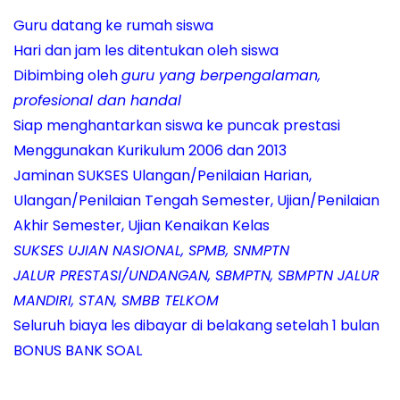
Guru datang ke rumah siswa
Hari dan jam les ditentukan oleh siswa
Dibimbing oleh
guru yang berpengalaman,
profesional dan handal
Siap menghantarkan siswa ke puncak prestasi
Menggunakan Kurikulum 2006 dan 2013
Jaminan SUKSES Ulangan/Penilaian Harian,
Ulangan/Penilaian Tengah Semester, Ujian/Penilaian
Akhir Semester, Ujian Kenaikan Kelas
SUKSES UJIAN NASIONAL, SPMB, SNMPTN
JALUR PRESTASI/UNDANGAN, SBMPTN, SBMPTN JALUR
MANDIRI, STAN, SMBB TELKOM
Seluruh biaya les dibayar di belakang setelah 1 bulan
BONUS BANK SOAL