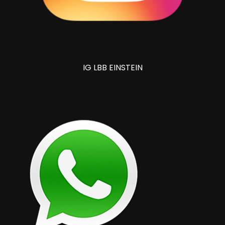
IG LBB EINSTEIN