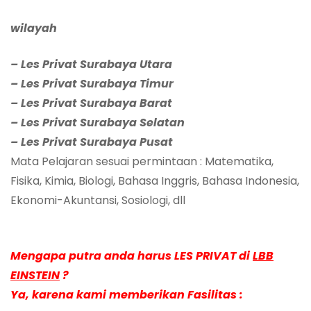
wilayah
– Les Privat Surabaya Utara
– Les Privat Surabaya Timur
– Les Privat Surabaya Barat
– Les Privat Surabaya Selatan
– Les Privat Surabaya Pusat
Mata Pelajaran sesuai permintaan : Matematika,
Fisika, Kimia, Biologi, Bahasa Inggris, Bahasa Indonesia,
Ekonomi-Akuntansi, Sosiologi, dll
Mengapa putra anda harus LES PRIVAT di
LBB
EINSTEIN
?
Ya, karena kami memberikan Fasilitas :