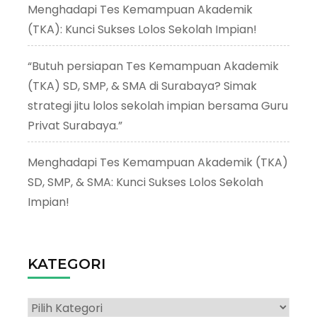
Menghadapi Tes Kemampuan Akademik
(TKA): Kunci Sukses Lolos Sekolah Impian!
“Butuh persiapan Tes Kemampuan Akademik
(TKA) SD, SMP, & SMA di Surabaya? Simak
strategi jitu lolos sekolah impian bersama Guru
Privat Surabaya.”
Menghadapi Tes Kemampuan Akademik (TKA)
SD, SMP, & SMA: Kunci Sukses Lolos Sekolah
Impian!
KATEGORI
Kategori