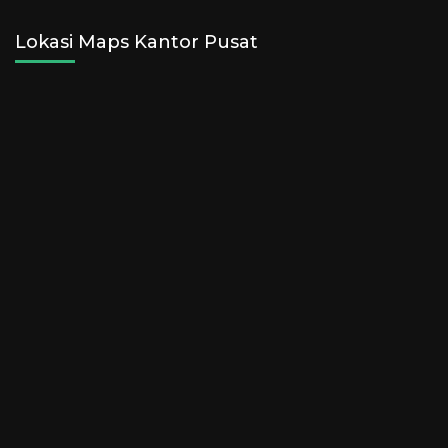
Lokasi Maps Kantor Pusat