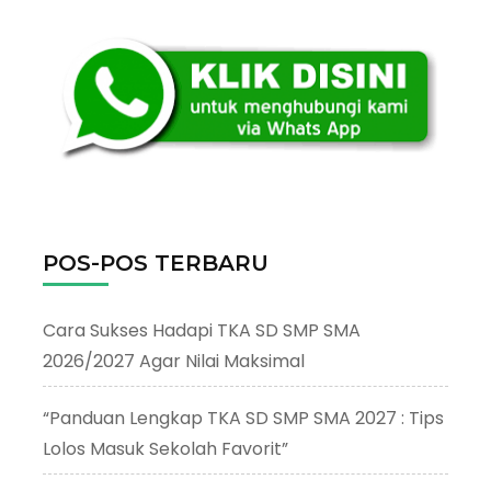
POS-POS TERBARU
Cara Sukses Hadapi TKA SD SMP SMA
2026/2027 Agar Nilai Maksimal
“Panduan Lengkap TKA SD SMP SMA 2027 : Tips
Lolos Masuk Sekolah Favorit”