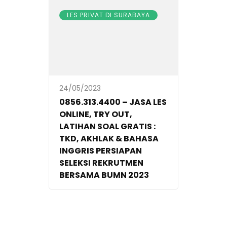
LES PRIVAT DI SURABAYA
24/05/2023
0856.313.4400 – JASA LES
ONLINE, TRY OUT,
LATIHAN SOAL GRATIS :
TKD, AKHLAK & BAHASA
INGGRIS PERSIAPAN
SELEKSI REKRUTMEN
BERSAMA BUMN 2023