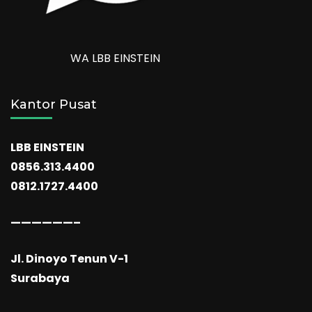
WA LBB EINSTEIN
Kantor Pusat
LBB EINSTEIN
0856.313.4400
0812.1727.4400
——————–
Jl. Dinoyo Tenun V-1
Surabaya