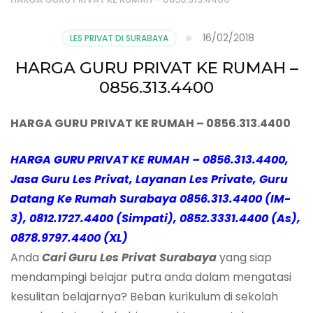
16/02/2018
LES PRIVAT DI SURABAYA
HARGA GURU PRIVAT KE RUMAH –
0856.313.4400
HARGA GURU PRIVAT KE RUMAH – 0856.313.4400
HARGA GURU PRIVAT KE RUMAH – 0856.313.4400,
Jasa Guru Les Privat, Layanan Les Private, Guru
Datang Ke Rumah Surabaya 0856.313.4400 (IM-
3), 0812.1727.4400 (Simpati), 0852.3331.4400 (As),
0878.9797.4400 (XL)
Anda
Cari
Guru Les Privat
Surabaya
yang siap
mendampingi belajar putra anda dalam mengatasi
kesulitan belajarnya? Beban kurikulum di sekolah