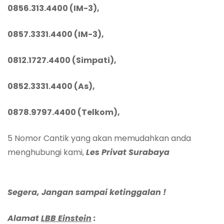
0856.313.4400 (IM-3),
0857.3331.4400 (IM-3),
0812.1727.4400 (Simpati),
0852.3331.4400 (As),
0878.9797.4400 (Telkom),
5 Nomor Cantik yang akan memudahkan anda
menghubungi kami,
Les Privat Surabaya
Segera, Jangan sampai ketinggalan !
Alamat
LBB Einstein
: