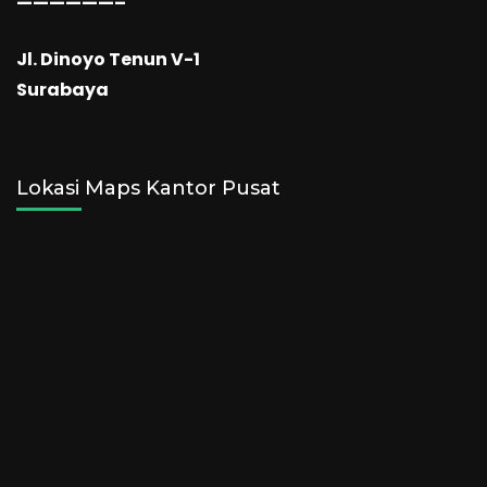
——————–
Jl. Dinoyo Tenun V-1
Surabaya
Lokasi Maps Kantor Pusat