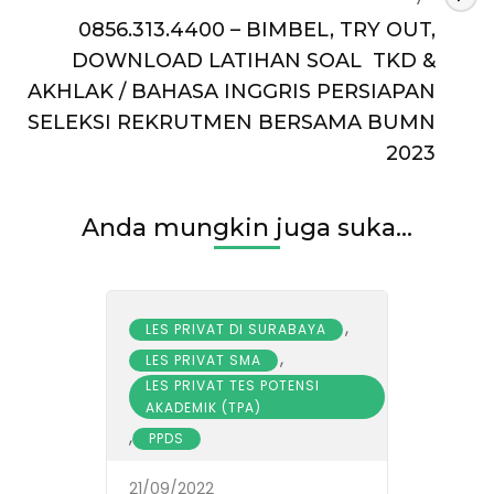
0856.313.4400 – BIMBEL, TRY OUT,
DOWNLOAD LATIHAN SOAL TKD &
AKHLAK / BAHASA INGGRIS PERSIAPAN
SELEKSI REKRUTMEN BERSAMA BUMN
2023
Anda mungkin juga suka...
,
LES PRIVAT DI SURABAYA
,
LES PRIVAT SMA
LES PRIVAT TES POTENSI
AKADEMIK (TPA)
,
PPDS
21/09/2022