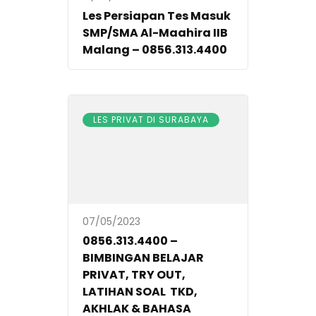
Les Persiapan Tes Masuk
SMP/SMA Al-Maahira IIB
Malang – 0856.313.4400
LES PRIVAT DI SURABAYA
07/05/2023
0856.313.4400 –
BIMBINGAN BELAJAR
PRIVAT, TRY OUT,
LATIHAN SOAL TKD,
AKHLAK & BAHASA