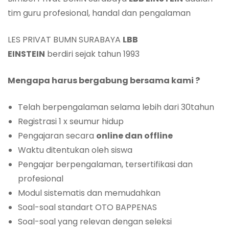
tim guru profesional, handal dan pengalaman
LES PRIVAT BUMN SURABAYA
LBB
EINSTEIN
berdiri sejak tahun 1993
Mengapa harus bergabung bersama kami ?
Telah berpengalaman selama lebih dari 30tahun
Registrasi 1 x seumur hidup
Pengajaran secara
online dan offline
Waktu ditentukan oleh siswa
Pengajar berpengalaman, tersertifikasi dan
profesional
Modul sistematis dan memudahkan
Soal-soal standart OTO BAPPENAS
Soal-soal yang relevan dengan seleksi