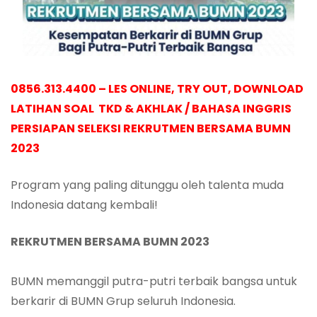
0856.313.4400 – LES ONLINE, TRY OUT, DOWNLOAD
LATIHAN SOAL TKD & AKHLAK / BAHASA INGGRIS
PERSIAPAN SELEKSI REKRUTMEN BERSAMA BUMN
2023
Program yang paling ditunggu oleh talenta muda
Indonesia datang kembali!
REKRUTMEN BERSAMA BUMN
2023
BUMN memanggil putra-putri terbaik bangsa untuk
berkarir di BUMN Grup seluruh Indonesia.