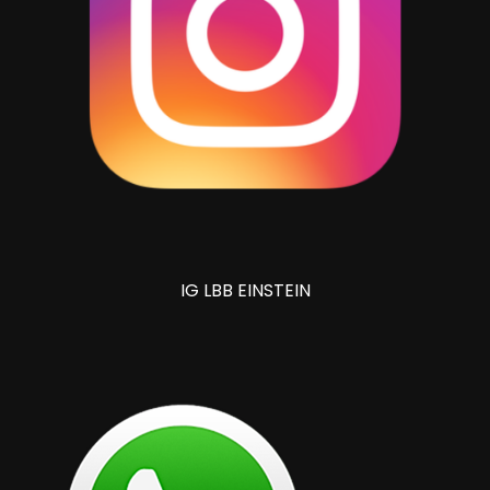
IG LBB EINSTEIN