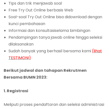
Tips dan trik menjawab soal
Free Try Out Online berbasis Web
Soal-soal Try Out Online bisa didownload dengan
kunci pembahasan
Informasi dan konsultasiselama bimbingan
Pendampingan tanya jawab online hingga seleksi
dilaksanakan
Sudah banyak yang berhasil bersama kami
(lihat
TESTIMONI)
Berikut jadwal dan tahapan Rekrutmen
Bersama BUMN 2023:
1. Registrasi
Meliputi proses pendaftaran dan seleksi administrasi