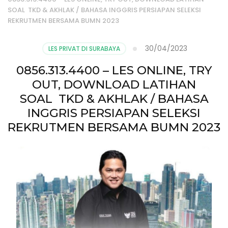
SOAL TKD & AKHLAK / BAHASA INGGRIS PERSIAPAN SELEKSI
REKRUTMEN BERSAMA BUMN 2023
30/04/2023
LES PRIVAT DI SURABAYA
0856.313.4400 – LES ONLINE, TRY
OUT, DOWNLOAD LATIHAN
SOAL TKD & AKHLAK / BAHASA
INGGRIS PERSIAPAN SELEKSI
REKRUTMEN BERSAMA BUMN 2023