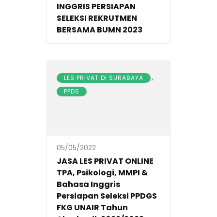
INGGRIS PERSIAPAN
SELEKSI REKRUTMEN
BERSAMA BUMN 2023
,
LES PRIVAT DI SURABAYA
PPDS
05/05/2022
JASA LES PRIVAT ONLINE
TPA, Psikologi, MMPI &
Bahasa Inggris
Persiapan Seleksi PPDGS
FKG UNAIR Tahun