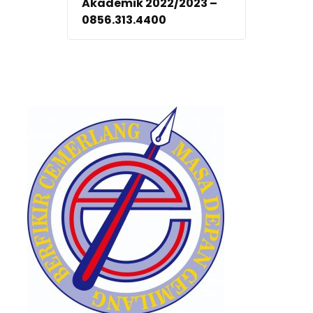
Akademik 2022/2023 –
0856.313.4400