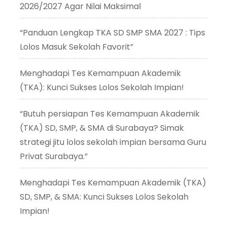
2026/2027 Agar Nilai Maksimal
“Panduan Lengkap TKA SD SMP SMA 2027 : Tips
Lolos Masuk Sekolah Favorit”
Menghadapi Tes Kemampuan Akademik
(TKA): Kunci Sukses Lolos Sekolah Impian!
“Butuh persiapan Tes Kemampuan Akademik
(TKA) SD, SMP, & SMA di Surabaya? Simak
strategi jitu lolos sekolah impian bersama Guru
Privat Surabaya.”
Menghadapi Tes Kemampuan Akademik (TKA)
SD, SMP, & SMA: Kunci Sukses Lolos Sekolah
Impian!