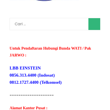
Cari
untuk:
Untuk Pendaftaran Hubungi Bunda WATI / Pak
JARWO :
LBB EINSTEIN
0856.313.4400 (Indosat)
0812.1727.4400 (Telkomsel)
--------------------
Alamat Kantor Pusat :