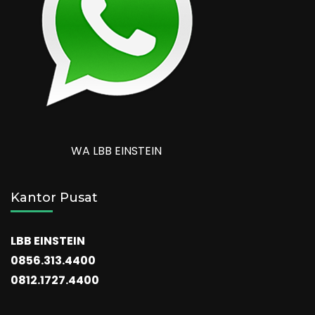
WA LBB EINSTEIN
Kantor Pusat
LBB EINSTEIN
0856.313.4400
0812.1727.4400