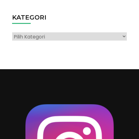
KATEGORI
Kategori