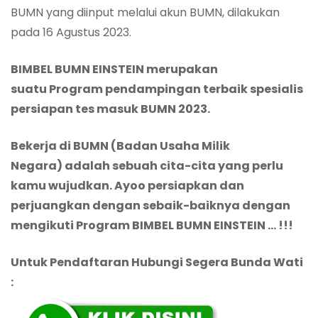
BUMN yang diinput melalui akun BUMN, dilakukan
pada 16 Agustus 2023.
BIMBEL BUMN EINSTEIN merupakan
suatu Program pendampingan terbaik spesialis
persiapan tes masuk BUMN 2023.
Bekerja di BUMN (Badan Usaha Milik
Negara) adalah sebuah cita-cita yang perlu
kamu wujudkan. Ayoo persiapkan dan
perjuangkan dengan sebaik-baiknya dengan
mengikuti Program BIMBEL BUMN EINSTEIN … !!!
Untuk Pendaftaran Hubungi Segera Bunda Wati
: