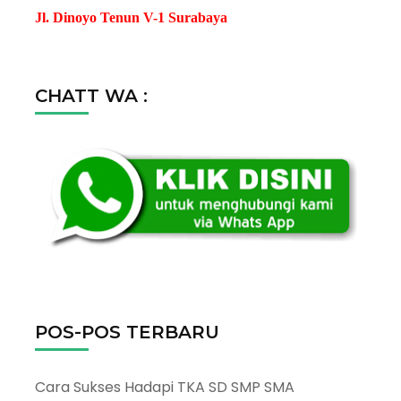
Jl. Dinoyo Tenun V-1 Surabaya
CHATT WA :
POS-POS TERBARU
Cara Sukses Hadapi TKA SD SMP SMA