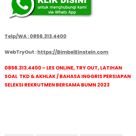
Telp/WA : 0856.313.4400
WebTryOut :
https://BimbelEinstein.com
0856.313.4400 – LES ONLINE, TRY OUT, LATIHAN
SOAL TKD & AKHLAK / BAHASA INGGRIS PERSIAPAN
SELEKSI REKRUTMEN BERSAMA BUMN 2023