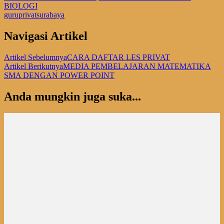
BIOLOGI
guruprivatsurabaya
Navigasi Artikel
Artikel Sebelumnya
CARA DAFTAR LES PRIVAT
Artikel Berikutnya
MEDIA PEMBELAJARAN MATEMATIKA
SMA DENGAN POWER POINT
Anda mungkin juga suka...