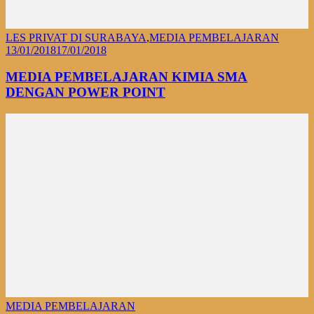
LES PRIVAT DI SURABAYA
,
MEDIA PEMBELAJARAN
13/01/2018
17/01/2018
MEDIA PEMBELAJARAN KIMIA SMA
DENGAN POWER POINT
MEDIA PEMBELAJARAN