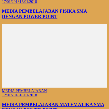
17/01/2018
17/01/2018
MEDIA PEMBELAJARAN FISIKA SMA
DENGAN POWER POINT
MEDIA PEMBELAJARAN
12/01/2018
16/01/2018
MEDIA PEMBELAJARAN MATEMATIKA SMA