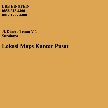
LBB EINSTEIN
0856.313.4400
0812.1727.4400
——————–
Jl. Dinoyo Tenun V-1
Surabaya
Lokasi Maps Kantor Pusat