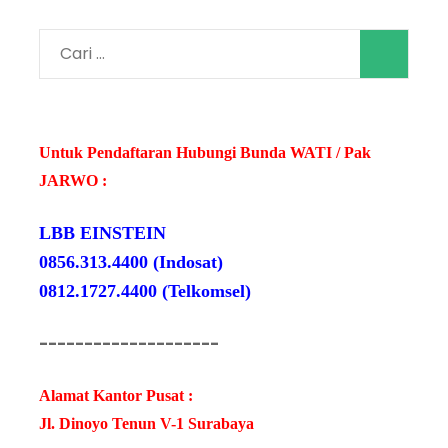
Cari
untuk:
Untuk Pendaftaran Hubungi Bunda WATI / Pak
JARWO :
LBB EINSTEIN
0856.313.4400 (Indosat)
0812.1727.4400 (Telkomsel)
--------------------
Alamat Kantor Pusat :
Jl. Dinoyo Tenun V-1 Surabaya