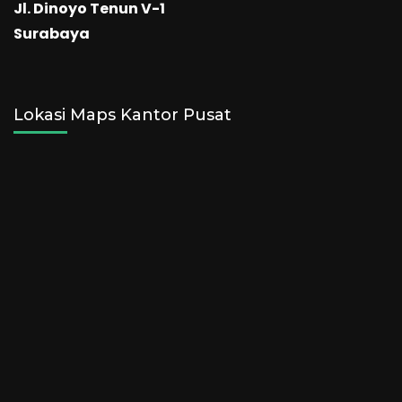
Jl. Dinoyo Tenun V-1
Surabaya
Lokasi Maps Kantor Pusat