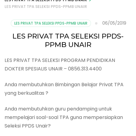
LES PRIVAT TPA SELEKSI PPDS-PPMB UNAIR
06/05/2019
LES PRIVAT TPA SELEKSI PPDS-PPMB UNAIR
LES PRIVAT TPA SELEKSI PPDS-
PPMB UNAIR
LES PRIVAT TPA SELEKSI PROGRAM PENDIDIKAN
DOKTER SPESIALIS UNAIR – 0856.313.4400
Anda membutuhkan Bimbingan Belajar Privat TPA
yang berkualitas ?
Anda membutuhkan guru pendamping untuk
mempelajari soal-soal TPA guna mempersiapkan
Seleksi PPDS Unair?