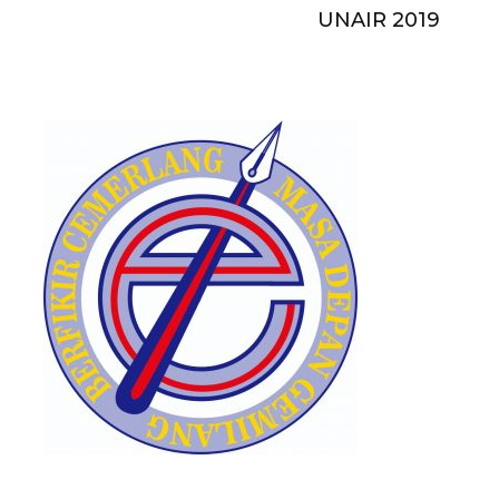
UNAIR 2019