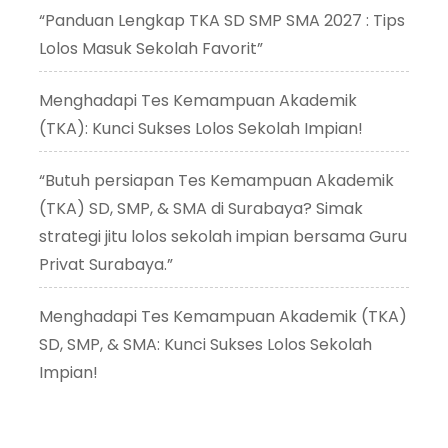
“Panduan Lengkap TKA SD SMP SMA 2027 : Tips
Lolos Masuk Sekolah Favorit”
Menghadapi Tes Kemampuan Akademik
(TKA): Kunci Sukses Lolos Sekolah Impian!
“Butuh persiapan Tes Kemampuan Akademik
(TKA) SD, SMP, & SMA di Surabaya? Simak
strategi jitu lolos sekolah impian bersama Guru
Privat Surabaya.”
Menghadapi Tes Kemampuan Akademik (TKA)
SD, SMP, & SMA: Kunci Sukses Lolos Sekolah
Impian!