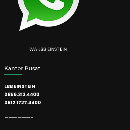
WA LBB EINSTEIN
Kantor Pusat
LBB EINSTEIN
0856.313.4400
0812.1727.4400
——————–