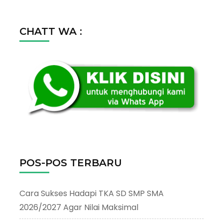
CHATT WA :
POS-POS TERBARU
Cara Sukses Hadapi TKA SD SMP SMA
2026/2027 Agar Nilai Maksimal