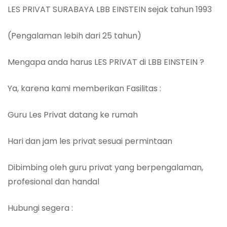
LES PRIVAT SURABAYA LBB EINSTEIN sejak tahun 1993
(Pengalaman lebih dari 25 tahun)
Mengapa anda harus LES PRIVAT di LBB EINSTEIN ?
Ya, karena kami memberikan Fasilitas :
Guru Les Privat datang ke rumah
Hari dan jam les privat sesuai permintaan
Dibimbing oleh guru privat yang berpengalaman,
profesional dan handal
Hubungi segera :