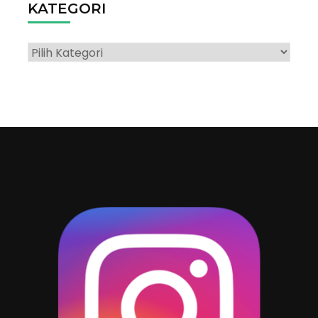
KATEGORI
Kategori