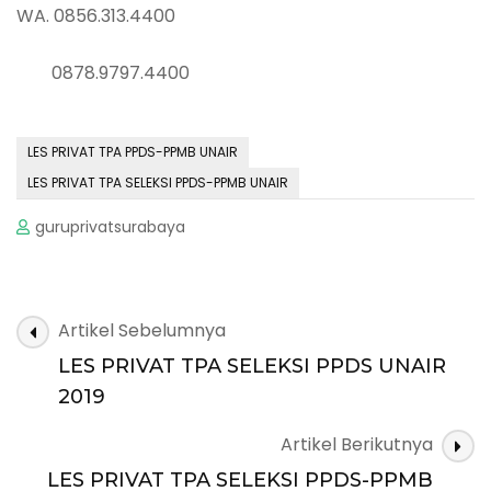
WA. 0856.313.4400
0878.9797.4400
LES PRIVAT TPA PPDS-PPMB UNAIR
LES PRIVAT TPA SELEKSI PPDS-PPMB UNAIR
guruprivatsurabaya
Navigasi
Artikel Sebelumnya
Artikel
LES PRIVAT TPA SELEKSI PPDS UNAIR
2019
Artikel Berikutnya
LES PRIVAT TPA SELEKSI PPDS-PPMB