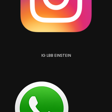
IG LBB EINSTEIN