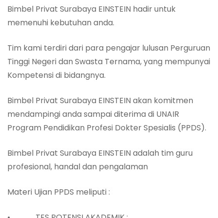
Bimbel Privat Surabaya EINSTEIN hadir untuk
memenuhi kebutuhan anda.
Tim kami terdiri dari para pengajar lulusan Perguruan
Tinggi Negeri dan Swasta Ternama, yang mempunyai
Kompetensi di bidangnya.
Bimbel Privat Surabaya EINSTEIN akan komitmen
mendampingi anda sampai diterima di UNAIR
Program Pendidikan Profesi Dokter Spesialis (PPDS).
Bimbel Privat Surabaya EINSTEIN adalah tim guru
profesional, handal dan pengalaman
Materi Ujian PPDS meliputi :
• TES POTENSI AKADEMIK :