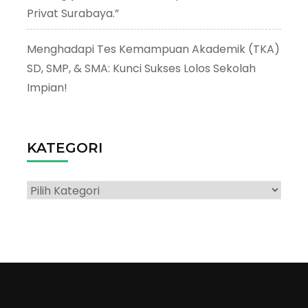
Privat Surabaya.”
Menghadapi Tes Kemampuan Akademik (TKA)
SD, SMP, & SMA: Kunci Sukses Lolos Sekolah
Impian!
KATEGORI
Kategori