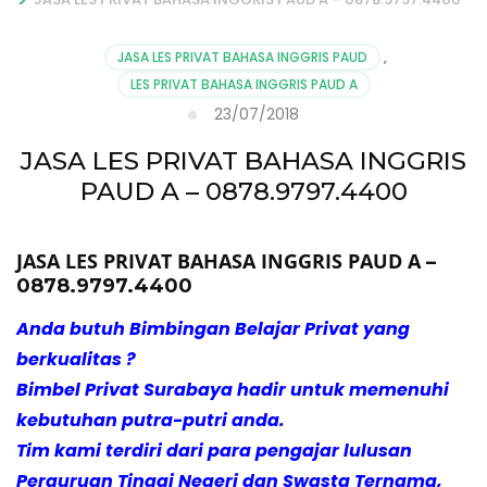
JASA LES PRIVAT BAHASA INGGRIS PAUD
,
LES PRIVAT BAHASA INGGRIS PAUD A
23/07/2018
JASA LES PRIVAT BAHASA INGGRIS
PAUD A – 0878.9797.4400
JASA LES PRIVAT BAHASA INGGRIS PAUD A
–
0878.9797.4400
Anda butuh Bimbingan Belajar Privat yang
berkualitas ?
Bimbel Privat Surabaya hadir untuk memenuhi
kebutuhan putra-putri anda.
Tim kami terdiri dari para pengajar lulusan
Perguruan Tinggi Negeri dan Swasta Ternama,