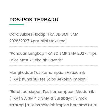
POS-POS TERBARU
Cara Sukses Hadapi TKA SD SMP SMA
2026/2027 Agar Nilai Maksimal
“Panduan Lengkap TKA SD SMP SMA 2027 : Tips
Lolos Masuk Sekolah Favorit”
Menghadapi Tes Kemampuan Akademik
(TKA): Kunci Sukses Lolos Sekolah Impian!
“Butuh persiapan Tes Kemampuan Akademik
(TKA) SD, SMP, & SMA di Surabaya? Simak
strategi jitu lolos sekolah impian bersama Guru