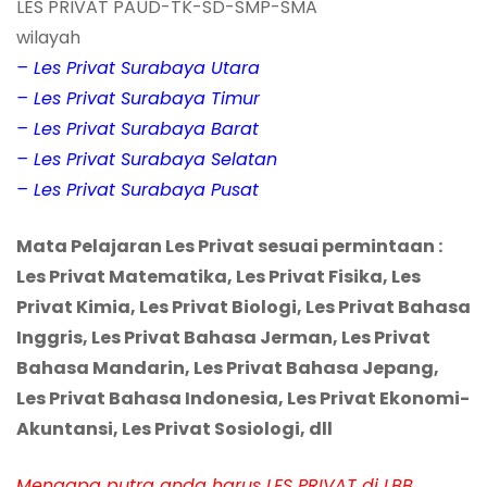
LES PRIVAT PAUD-TK-SD-SMP-SMA
wilayah
– Les Privat Surabaya Utara
– Les Privat Surabaya Timur
– Les Privat Surabaya Barat
– Les Privat Surabaya Selatan
– Les Privat Surabaya Pusat
Mata Pelajaran Les Privat sesuai permintaan :
Les Privat Matematika, Les Privat Fisika, Les
Privat Kimia, Les Privat Biologi, Les Privat Bahasa
Inggris, Les Privat Bahasa Jerman, Les Privat
Bahasa Mandarin, Les Privat Bahasa Jepang,
Les Privat Bahasa Indonesia, Les Privat Ekonomi-
Akuntansi, Les Privat Sosiologi, dll
Mengapa putra anda harus LES PRIVAT di LBB