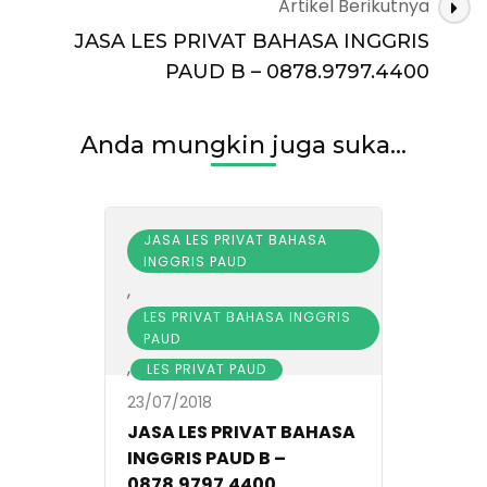
Artikel Berikutnya
JASA LES PRIVAT BAHASA INGGRIS
PAUD B – 0878.9797.4400
Anda mungkin juga suka...
JASA LES PRIVAT BAHASA
INGGRIS PAUD
,
LES PRIVAT BAHASA INGGRIS
PAUD
,
LES PRIVAT PAUD
23/07/2018
JASA LES PRIVAT BAHASA
INGGRIS PAUD B –
0878.9797.4400