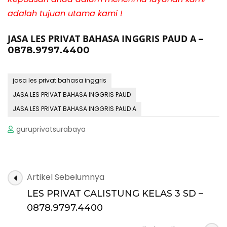
adalah tujuan utama kami !
JASA LES PRIVAT BAHASA INGGRIS PAUD A
–
0878.9797.4400
jasa les privat bahasa inggris
JASA LES PRIVAT BAHASA INGGRIS PAUD
JASA LES PRIVAT BAHASA INGGRIS PAUD A
guruprivatsurabaya
Navigasi
Artikel Sebelumnya
Artikel
LES PRIVAT CALISTUNG KELAS 3 SD –
0878.9797.4400