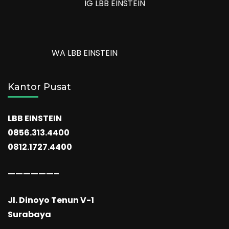
IG LBB EINSTEIN
WA LBB EINSTEIN
Kantor Pusat
LBB EINSTEIN
0856.313.4400
0812.1727.4400
——————–
Jl. Dinoyo Tenun V-1
Surabaya