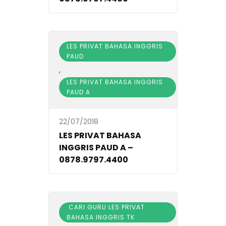
LES PRIVAT BAHASA INGGRIS
PAUD
,
LES PRIVAT BAHASA INGGRIS
PAUD A
22/07/2018
LES PRIVAT BAHASA
INGGRIS PAUD A –
0878.9797.4400
CARI GURU LES PRIVAT
BAHASA INGGRIS TK