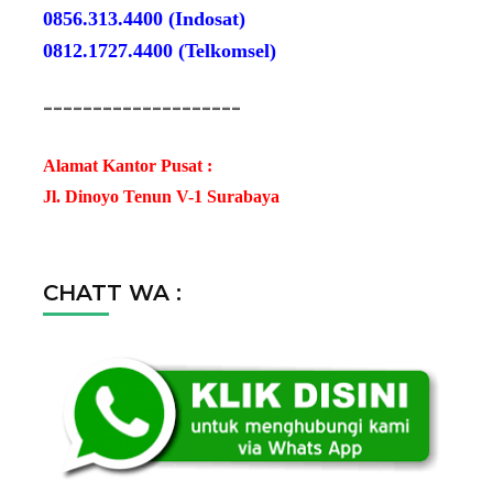
0856.313.4400 (Indosat)
0812.1727.4400 (Telkomsel)
--------------------
Alamat Kantor Pusat :
Jl. Dinoyo Tenun V-1 Surabaya
CHATT WA :