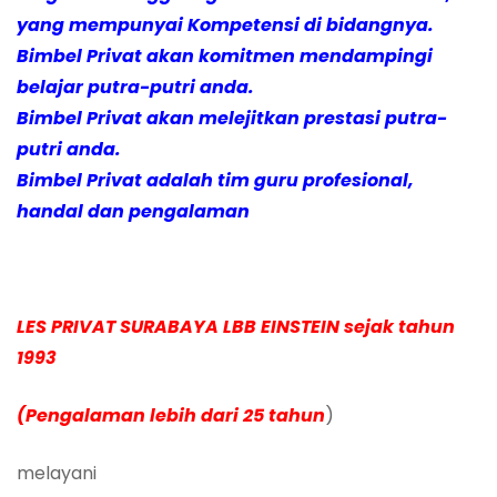
yang mempunyai Kompetensi di bidangnya.
Bimbel Privat akan komitmen mendampingi
belajar putra-putri anda.
Bimbel Privat akan melejitkan prestasi putra-
putri anda.
Bimbel Privat adalah tim guru profesional,
handal dan pengalaman
LES PRI
VAT SURABAYA LBB EINSTEIN sejak tahun
1993
(Pengalaman lebih dari 25 tahun
)
melayani