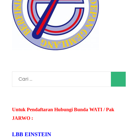
Cari
untuk:
Untuk Pendaftaran Hubungi Bunda WATI / Pak
JARWO :
LBB EINSTEIN