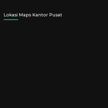
Lokasi Maps Kantor Pusat