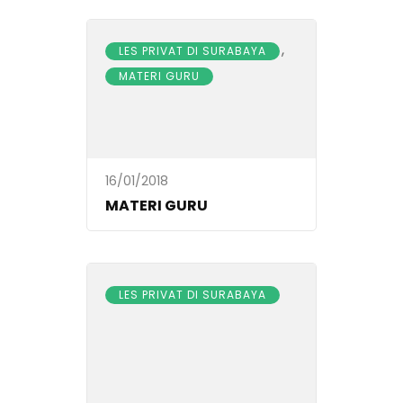
,
LES PRIVAT DI SURABAYA
MATERI GURU
16/01/2018
MATERI GURU
LES PRIVAT DI SURABAYA