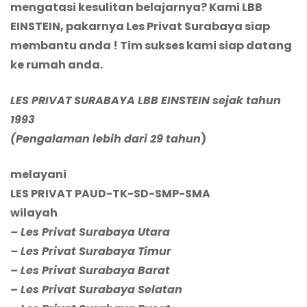
mengatasi kesulitan belajarnya? Kami LBB
EINSTEIN, pakarnya Les Privat Surabaya siap
membantu anda ! Tim sukses kami siap datang
ke rumah anda.
LES PRIVAT SURABAYA LBB EINSTEIN sejak tahun
1993
(Pengalaman lebih dari 29 tahun
)
melayani
LES PRIVAT PAUD-TK-SD-SMP-SMA
wilayah
– Les Privat Surabaya Utara
– Les Privat Surabaya Timur
– Les Privat Surabaya Barat
– Les Privat Surabaya Selatan