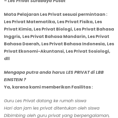
– Les Privat Surabaya Pusat
Mata Pelajaran Les Privat sesuai permintaan :
Les Privat Matematika, Les Privat Fisika, Les
Privat Kimia, Les Privat Biologi, Les Privat Bahasa
Inggris,
Les Privat Bahasa Mandarin,
Les Privat
Bahasa Daerah,
Les Privat Bahasa Indonesia, Les
Privat Ekonomi-Akuntansi, Les Privat Sosiologi,
dll
Mengapa putra anda harus LES PRIVAT di LBB
EINSTEIN ?
Ya, karena kami memberikan Fasilitas :
Guru Les Privat datang ke rumah siswa
Hari dan jam les privat ditentukan oleh siswa
Dibimbing oleh guru privat yang berpengalaman,