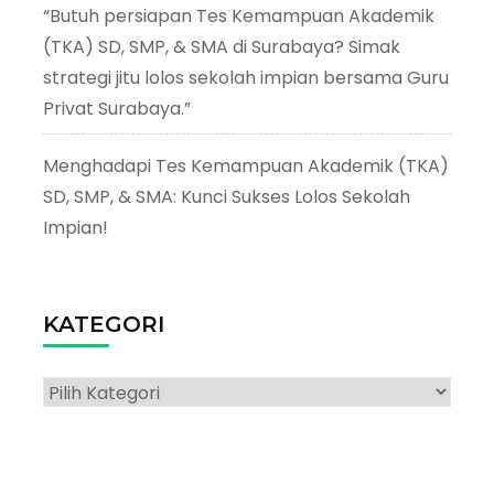
“Butuh persiapan Tes Kemampuan Akademik
(TKA) SD, SMP, & SMA di Surabaya? Simak
strategi jitu lolos sekolah impian bersama Guru
Privat Surabaya.”
Menghadapi Tes Kemampuan Akademik (TKA)
SD, SMP, & SMA: Kunci Sukses Lolos Sekolah
Impian!
KATEGORI
Kategori