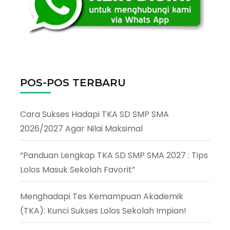
POS-POS TERBARU
Cara Sukses Hadapi TKA SD SMP SMA
2026/2027 Agar Nilai Maksimal
“Panduan Lengkap TKA SD SMP SMA 2027 : Tips
Lolos Masuk Sekolah Favorit”
Menghadapi Tes Kemampuan Akademik
(TKA): Kunci Sukses Lolos Sekolah Impian!