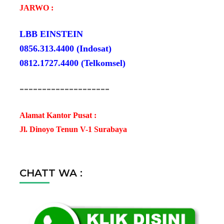
JARWO :
LBB EINSTEIN
0856.313.4400 (Indosat)
0812.1727.4400 (Telkomsel)
--------------------
Alamat Kantor Pusat :
Jl. Dinoyo Tenun V-1 Surabaya
CHATT WA :