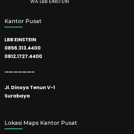
WA LBB EINSTEIN
Kantor Pusat
LBB EINSTEIN
0856.313.4400
0812.1727.4400
——————–
Jl. Dinoyo Tenun V-1
Surabaya
Lokasi Maps Kantor Pusat