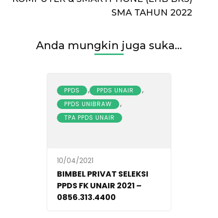
SMA TAHUN 2022
Anda mungkin juga suka...
,
,
PPDS
PPDS UNAIR
,
PPDS UNIBRAW
TPA PPDS UNAIR
10/04/2021
BIMBEL PRIVAT SELEKSI
PPDS FK UNAIR 2021 –
0856.313.4400