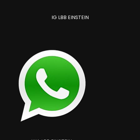
IG LBB EINSTEIN