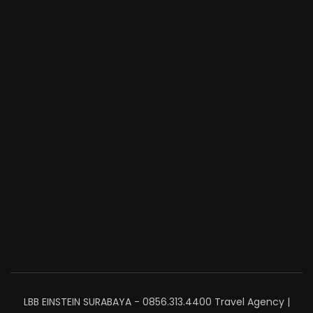
LBB EINSTEIN SURABAYA - 0856.313.4400
Travel Agency |