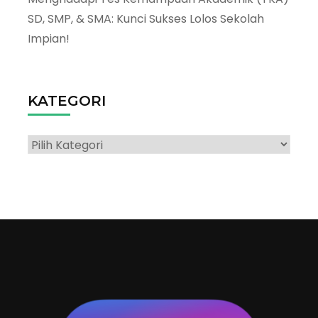
SD, SMP, & SMA: Kunci Sukses Lolos Sekolah
Impian!
KATEGORI
Kategori