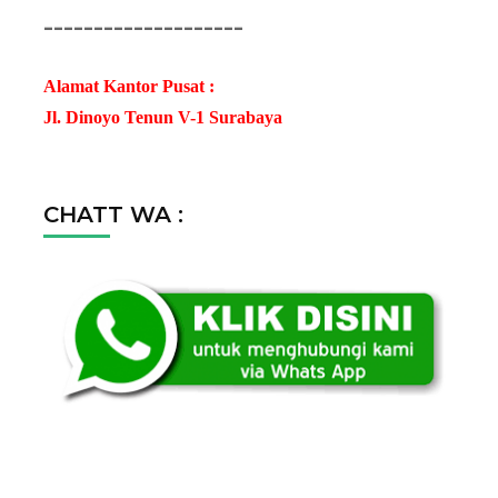
--------------------
Alamat Kantor Pusat :
Jl. Dinoyo Tenun V-1 Surabaya
CHATT WA :