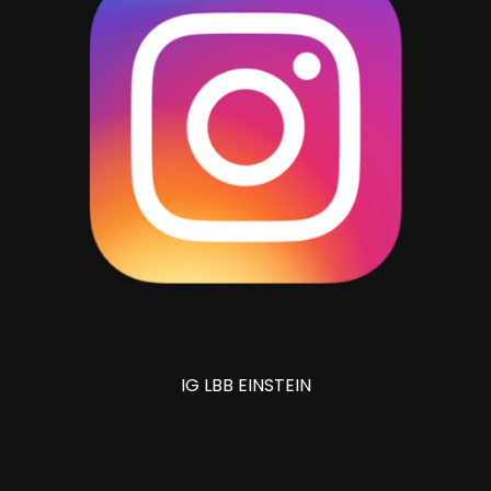
IG LBB EINSTEIN