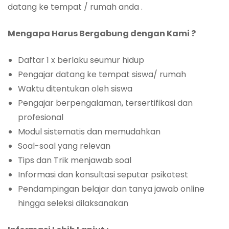
datang ke tempat / rumah anda .
Mengapa Harus Bergabung dengan Kami ?
Daftar 1 x berlaku seumur hidup
Pengajar datang ke tempat siswa/ rumah
Waktu ditentukan oleh siswa
Pengajar berpengalaman, tersertifikasi dan
profesional
Modul sistematis dan memudahkan
Soal-soal yang relevan
Tips dan Trik menjawab soal
Informasi dan konsultasi seputar psikotest
Pendampingan belajar dan tanya jawab online
hingga seleksi dilaksanakan