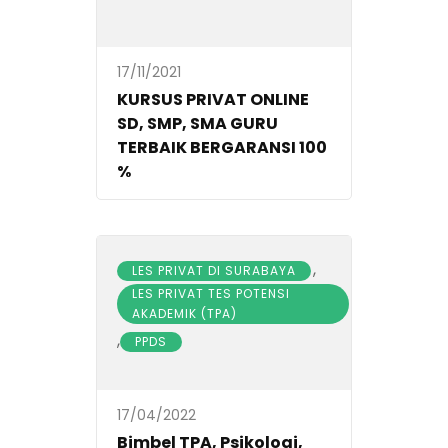
17/11/2021
KURSUS PRIVAT ONLINE
SD, SMP, SMA GURU
TERBAIK BERGARANSI 100
%
,
LES PRIVAT DI SURABAYA
LES PRIVAT TES POTENSI
AKADEMIK (TPA)
,
PPDS
17/04/2022
Bimbel TPA, Psikologi,