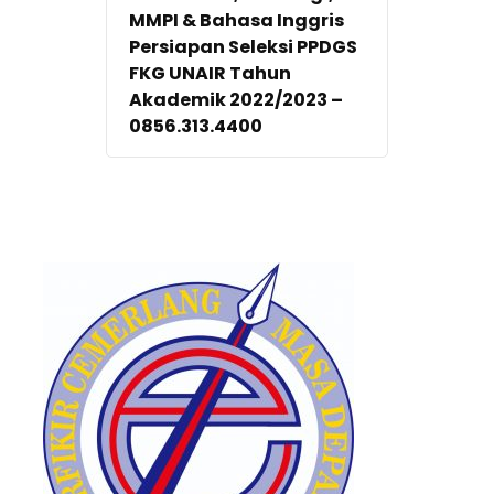
MMPI & Bahasa Inggris
Persiapan Seleksi PPDGS
FKG UNAIR Tahun
Akademik 2022/2023 –
0856.313.4400