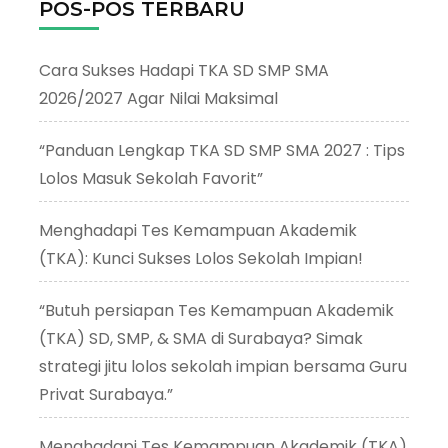
POS-POS TERBARU
Cara Sukses Hadapi TKA SD SMP SMA
2026/2027 Agar Nilai Maksimal
“Panduan Lengkap TKA SD SMP SMA 2027 : Tips
Lolos Masuk Sekolah Favorit”
Menghadapi Tes Kemampuan Akademik
(TKA): Kunci Sukses Lolos Sekolah Impian!
“Butuh persiapan Tes Kemampuan Akademik
(TKA) SD, SMP, & SMA di Surabaya? Simak
strategi jitu lolos sekolah impian bersama Guru
Privat Surabaya.”
Menghadapi Tes Kemampuan Akademik (TKA)