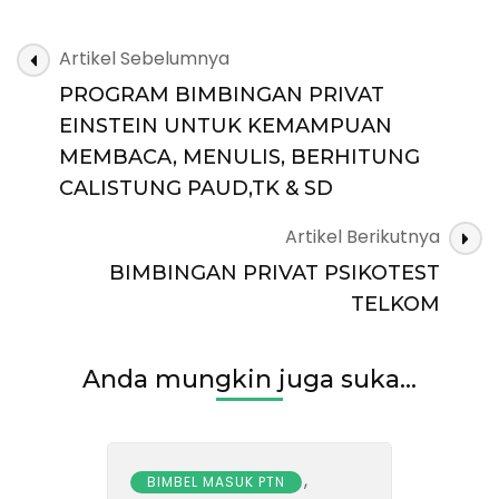
Navigasi
Artikel Sebelumnya
Artikel
PROGRAM BIMBINGAN PRIVAT
EINSTEIN UNTUK KEMAMPUAN
MEMBACA, MENULIS, BERHITUNG
CALISTUNG PAUD,TK & SD
Artikel Berikutnya
BIMBINGAN PRIVAT PSIKOTEST
TELKOM
Anda mungkin juga suka...
,
BIMBEL MASUK PTN