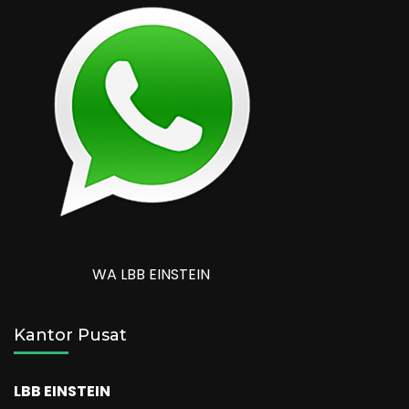
WA LBB EINSTEIN
Kantor Pusat
LBB EINSTEIN