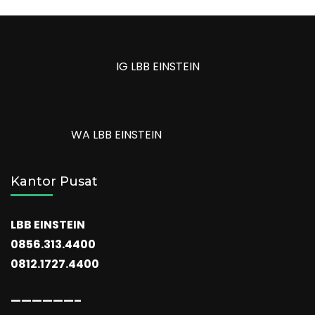
IG LBB EINSTEIN
WA LBB EINSTEIN
Kantor Pusat
LBB EINSTEIN
0856.313.4400
0812.1727.4400
——————–