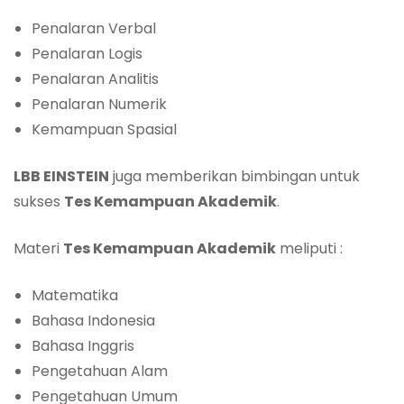
Penalaran Verbal
Penalaran Logis
Penalaran Analitis
Penalaran Numerik
Kemampuan Spasial
LBB EINSTEIN
juga memberikan bimbingan untuk
sukses
Tes Kemampuan Akademik
.
Materi
Tes Kemampuan Akademik
meliputi :
Matematika
Bahasa Indonesia
Bahasa Inggris
Pengetahuan Alam
Pengetahuan Umum