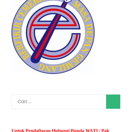
Cari
untuk:
Untuk Pendaftaran Hubungi Bunda WATI / Pak