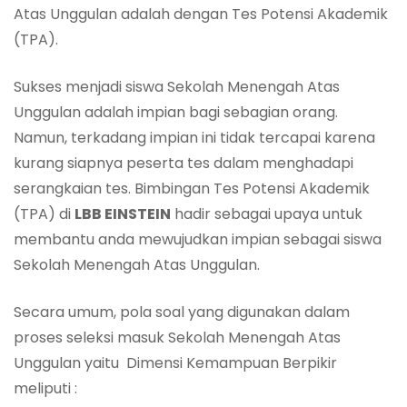
Atas Unggulan adalah dengan Tes Potensi Akademik
(TPA).
Sukses menjadi siswa Sekolah Menengah Atas
Unggulan adalah impian bagi sebagian orang.
Namun, terkadang impian ini tidak tercapai karena
kurang siapnya peserta tes dalam menghadapi
serangkaian tes. Bimbingan Tes Potensi Akademik
(TPA) di
LBB EINSTEIN
hadir sebagai upaya untuk
membantu anda mewujudkan impian sebagai siswa
Sekolah Menengah Atas Unggulan.
Secara umum, pola soal yang digunakan dalam
proses seleksi masuk Sekolah Menengah Atas
Unggulan yaitu Dimensi Kemampuan Berpikir
meliputi :