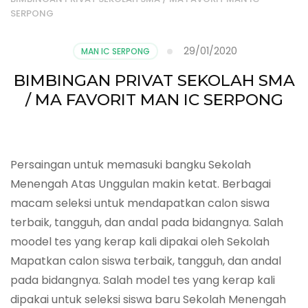
SERPONG
29/01/2020
MAN IC SERPONG
BIMBINGAN PRIVAT SEKOLAH SMA
/ MA FAVORIT MAN IC SERPONG
Persaingan untuk memasuki bangku Sekolah
Menengah Atas Unggulan makin ketat. Berbagai
macam seleksi untuk mendapatkan calon siswa
terbaik, tangguh, dan andal pada bidangnya. Salah
moodel tes yang kerap kali dipakai oleh Sekolah
Mapatkan calon siswa terbaik, tangguh, dan andal
pada bidangnya. Salah model tes yang kerap kali
dipakai untuk seleksi siswa baru Sekolah Menengah