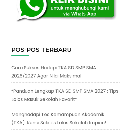
POS-POS TERBARU
Cara Sukses Hadapi TKA SD SMP SMA
2026/2027 Agar Nilai Maksimal
“Panduan Lengkap TKA SD SMP SMA 2027 : Tips
Lolos Masuk Sekolah Favorit”
Menghadapi Tes Kemampuan Akademik
(TKA): Kunci Sukses Lolos Sekolah Impian!