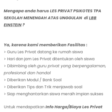
Mengapa anda harus LES PRIVAT PSIKOTES TPA
SEKOLAH MENENGAH ATAS UNGGULAN di
LBB
EINSTEIN
?
Ya, karena kami memberikan Fasilitas :
> Guru Les Privat datang ke rumah siswa
> Hari dan jam Les Privat ditentukan oleh siswa
> Dibimbing oleh
guru privat yang berpengalaman,
profesional dan handal
> Diberikan Modul / Bank Soal
> Diberikan Tips dan Trik menjawab soal
> Siap menghantarkan siswa meraih impian sukses
Untuk mendapatkan
Info Harga/Biaya Les Privat