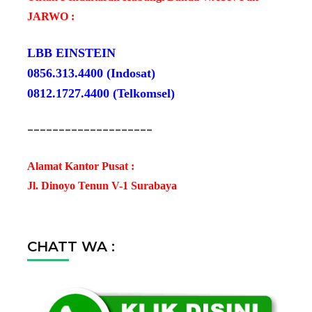
JARWO :
LBB EINSTEIN
0856.313.4400 (Indosat)
0812.1727.4400 (Telkomsel)
--------------------
Alamat Kantor Pusat :
Jl. Dinoyo Tenun V-1 Surabaya
CHATT WA :