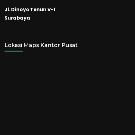
Jl. Dinoyo Tenun V-1
Surabaya
Lokasi Maps Kantor Pusat