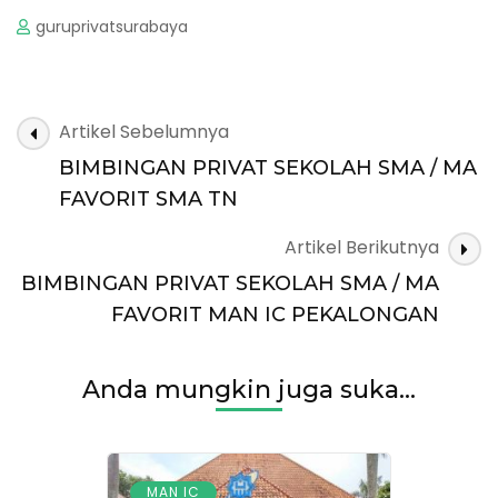
guruprivatsurabaya
Navigasi
Artikel Sebelumnya
Artikel
BIMBINGAN PRIVAT SEKOLAH SMA / MA
FAVORIT SMA TN
Artikel Berikutnya
BIMBINGAN PRIVAT SEKOLAH SMA / MA
FAVORIT MAN IC PEKALONGAN
Anda mungkin juga suka...
,
MAN IC