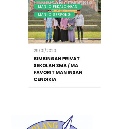
,
MAN IC PEKALONGAN
MAN IC SERPONG
29/01/2020
BIMBINGAN PRIVAT
SEKOLAH SMA / MA
FAVORIT MAN INSAN
CENDIKIA