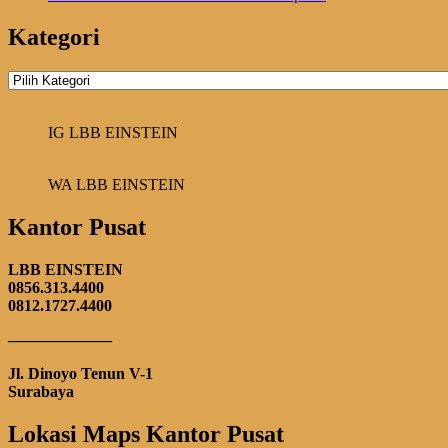
Kategori
Kategori
IG LBB EINSTEIN
WA LBB EINSTEIN
Kantor Pusat
LBB EINSTEIN
0856.313.4400
0812.1727.4400
——————–
Jl. Dinoyo Tenun V-1
Surabaya
Lokasi Maps Kantor Pusat