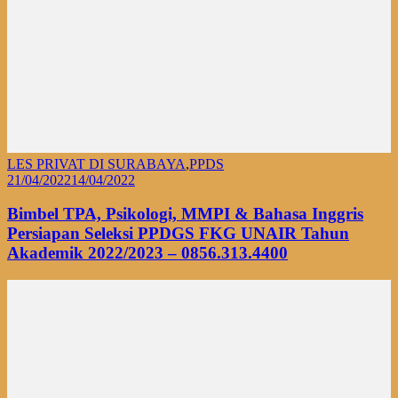
LES PRIVAT DI SURABAYA
,
PPDS
21/04/2022
14/04/2022
Bimbel TPA, Psikologi, MMPI & Bahasa Inggris
Persiapan Seleksi PPDGS FKG UNAIR Tahun
Akademik 2022/2023 – 0856.313.4400