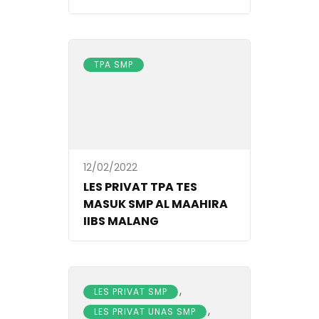
TPA SMP
12/02/2022
LES PRIVAT TPA TES
MASUK SMP AL MAAHIRA
IIBS MALANG
,
LES PRIVAT SMP
,
LES PRIVAT UNAS SMP