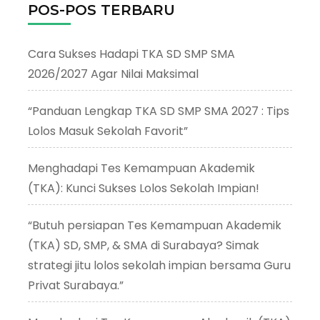
POS-POS TERBARU
Cara Sukses Hadapi TKA SD SMP SMA
2026/2027 Agar Nilai Maksimal
“Panduan Lengkap TKA SD SMP SMA 2027 : Tips
Lolos Masuk Sekolah Favorit”
Menghadapi Tes Kemampuan Akademik
(TKA): Kunci Sukses Lolos Sekolah Impian!
“Butuh persiapan Tes Kemampuan Akademik
(TKA) SD, SMP, & SMA di Surabaya? Simak
strategi jitu lolos sekolah impian bersama Guru
Privat Surabaya.”