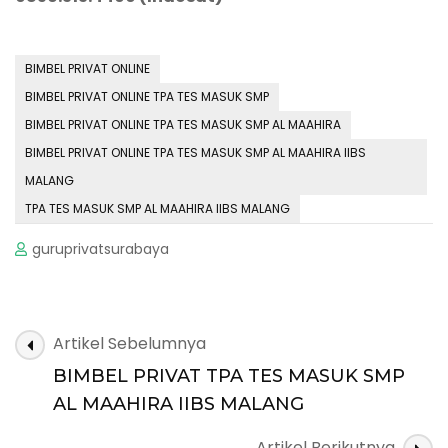
BIMBEL PRIVAT ONLINE
BIMBEL PRIVAT ONLINE TPA TES MASUK SMP
BIMBEL PRIVAT ONLINE TPA TES MASUK SMP AL MAAHIRA
BIMBEL PRIVAT ONLINE TPA TES MASUK SMP AL MAAHIRA IIBS
MALANG
TPA TES MASUK SMP AL MAAHIRA IIBS MALANG
guruprivatsurabaya
Navigasi
Artikel Sebelumnya
Artikel
BIMBEL PRIVAT TPA TES MASUK SMP
AL MAAHIRA IIBS MALANG
Artikel Berikutnya