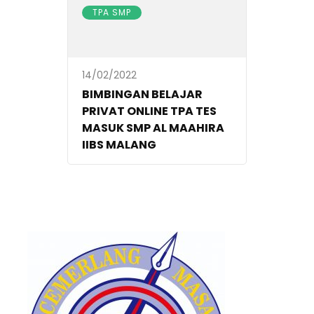
TPA SMP
14/02/2022
BIMBINGAN BELAJAR
PRIVAT ONLINE TPA TES
MASUK SMP AL MAAHIRA
IIBS MALANG