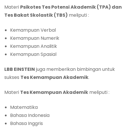
Materi
Psikotes Tes Potensi Akademik (TPA) dan
Tes Bakat Skolastik (TBS)
meliputi :
Kemampuan Verbal
Kemampuan Numerik
Kemampuan Analitik
Kemampuan Spasial
LBB EINSTEIN
juga memberikan bimbingan untuk
sukses
Tes Kemampuan Akademik
.
Materi
Tes Kemampuan Akademik
meliputi :
Matematika
Bahasa Indonesia
Bahasa Inggris