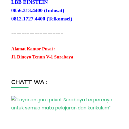
LBB EINSTEIN
0856.313.4400 (Indosat)
0812.1727.4400 (Telkomsel)
--------------------
Alamat Kantor Pusat :
Jl. Dinoyo Tenun V-1 Surabaya
CHATT WA :