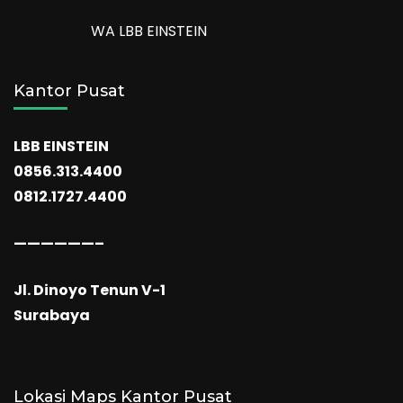
WA LBB EINSTEIN
Kantor Pusat
LBB EINSTEIN
0856.313.4400
0812.1727.4400
——————–
Jl. Dinoyo Tenun V-1
Surabaya
Lokasi Maps Kantor Pusat