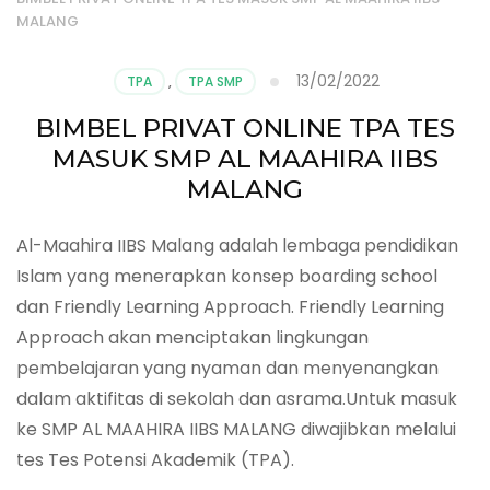
MALANG
13/02/2022
TPA
,
TPA SMP
BIMBEL PRIVAT ONLINE TPA TES
MASUK SMP AL MAAHIRA IIBS
MALANG
Al-Maahira IIBS Malang adalah lembaga pendidikan
Islam yang menerapkan konsep boarding school
dan Friendly Learning Approach. Friendly Learning
Approach akan menciptakan lingkungan
pembelajaran yang nyaman dan menyenangkan
dalam aktifitas di sekolah dan asrama.Untuk masuk
ke SMP AL MAAHIRA IIBS MALANG diwajibkan melalui
tes Tes Potensi Akademik (TPA).