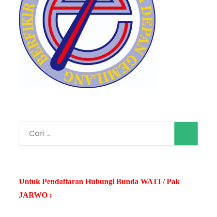
Cari
untuk:
Untuk Pendaftaran Hubungi Bunda WATI / Pak
JARWO :