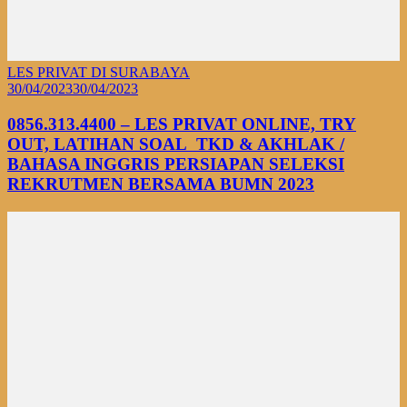
LES PRIVAT DI SURABAYA
30/04/2023
30/04/2023
0856.313.4400 – LES PRIVAT ONLINE, TRY
OUT, LATIHAN SOAL TKD & AKHLAK /
BAHASA INGGRIS PERSIAPAN SELEKSI
REKRUTMEN BERSAMA BUMN 2023