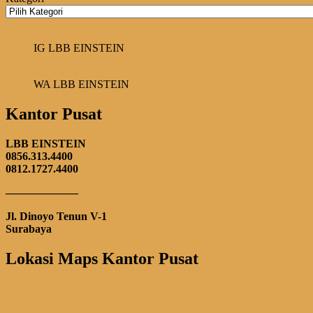
IG LBB EINSTEIN
WA LBB EINSTEIN
Kantor Pusat
LBB EINSTEIN
0856.313.4400
0812.1727.4400
——————–
Jl. Dinoyo Tenun V-1
Surabaya
Lokasi Maps Kantor Pusat