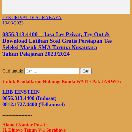
LES PRIVAT DI SURABAYA
13/03/2023
0856.313.4400 – Jasa Les Privat, Try Out &
Download Latihan Soal Gratis Persiapan Tes
Seleksi Masuk SMA Taruna Nusantara
Tahun Pelajaran 2023/2024
Cari untuk:
Untuk Pendaftaran Hubungi Bunda WATI / Pak JARWO :
LBB EINSTEIN
0856.313.4400 (Indosat)
0812.1727.4400 (Telkomsel)
--------------------
Alamat Kantor Pusat :
Jl. Dinoyo Tenun V-1 Surabaya