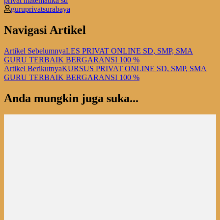
privat matematika sd
guruprivatsurabaya
Navigasi Artikel
Artikel Sebelumnya
LES PRIVAT ONLINE SD, SMP, SMA
GURU TERBAIK BERGARANSI 100 %
Artikel Berikutnya
KURSUS PRIVAT ONLINE SD, SMP, SMA
GURU TERBAIK BERGARANSI 100 %
Anda mungkin juga suka...