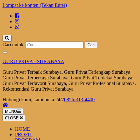
Lompat ke konten (Tekan Enter)
Cari untuk:
GURU PRIVAT SURABAYA
Guru Privat Terbaik Surabaya, Guru Privat Terlengkap Surabaya,
Guru Privat Terpercaya Surabaya, Guru Privat Terdekat Surabaya,
Guru Privat Terfavorit Surabaya, Guru Privat Profesional Surabaya,
Rekomendasi Guru Privat Surabaya
Hubungi kami, kami buka 24/7
0856-313-4400
MENU
CLOSE
HOME
PROFIL