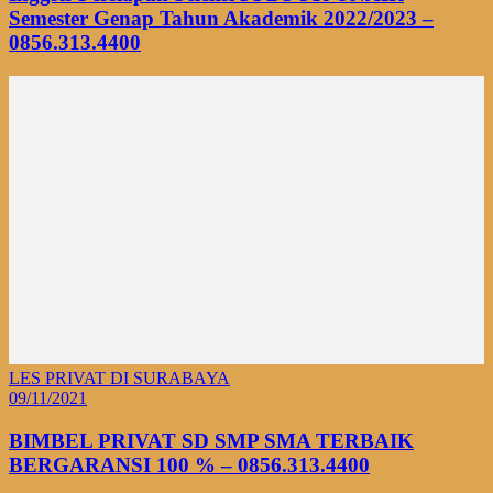
Semester Genap Tahun Akademik 2022/2023 –
0856.313.4400
LES PRIVAT DI SURABAYA
09/11/2021
BIMBEL PRIVAT SD SMP SMA TERBAIK
BERGARANSI 100 % – 0856.313.4400