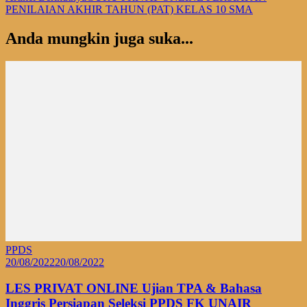
PENILAIAN AKHIR TAHUN (PAT) KELAS 10 SMA
Anda mungkin juga suka...
PPDS
20/08/2022
20/08/2022
LES PRIVAT ONLINE Ujian TPA & Bahasa
Inggris Persiapan Seleksi PPDS FK UNAIR