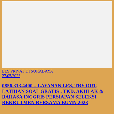
LES PRIVAT DI SURABAYA
27/05/2023
0856.313.4400 – LAYANAN LES, TRY OUT,
LATIHAN SOAL GRATIS : TKD, AKHLAK &
BAHASA INGGRIS PERSIAPAN SELEKSI
REKRUTMEN BERSAMA BUMN 2023