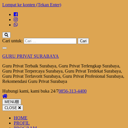
Lompat ke konten (Tekan Enter)
Cari untuk:
GURU PRIVAT SURABAYA
Guru Privat Terbaik Surabaya, Guru Privat Terlengkap Surabaya,
Guru Privat Terpercaya Surabaya, Guru Privat Terdekat Surabaya,
Guru Privat Terfavorit Surabaya, Guru Privat Profesional Surabaya,
Rekomendasi Guru Privat Surabaya
Hubungi kami, kami buka 24/7
0856-313-4400
MENU
CLOSE
HOME
PROFIL