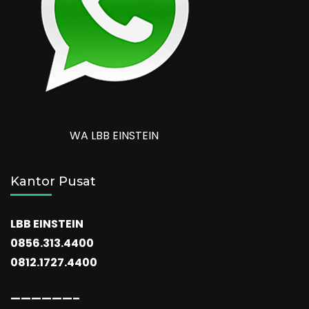
WA LBB EINSTEIN
Kantor Pusat
LBB EINSTEIN
0856.313.4400
0812.1727.4400
——————–