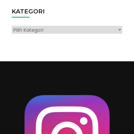
KATEGORI
Kategori