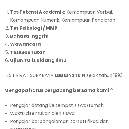
Tes Potensi Akademik
: Kemampuan Verbal,
Kemampuan Numerik, Kemampuan Penalaran
Tes Psikologi / MMPI
Bahasa Inggris
Wawancara
Tes
Kesehatan
Ujian Tulis Bidang Ilmu
LES PRIVAT SURABAYA
LBB EINSTEIN
sejak tahun 1993
Mengapa harus bergabung bersama kami ?
Pengajar datang ke tempat siswa/rumah
Waktu ditentukan oleh siswa
Pengajar berpengalaman, tersertifikasi dan