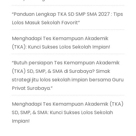
“Panduan Lengkap TKA SD SMP SMA 2027 : Tips
Lolos Masuk Sekolah Favorit”
Menghadapi Tes Kemampuan Akademik
(TKA): Kunci Sukses Lolos Sekolah Impian!
“Butuh persiapan Tes Kemampuan Akademik
(TKA) SD, SMP, & SMA di Surabaya? Simak
strategi jitu lolos sekolah impian bersama Guru
Privat Surabaya.”
Menghadapi Tes Kemampuan Akademik (TKA)
SD, SMP, & SMA: Kunci Sukses Lolos Sekolah
Impian!