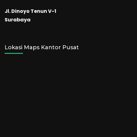
Jl. Dinoyo Tenun V-1
Surabaya
Lokasi Maps Kantor Pusat