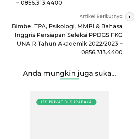
– 0856.313.4400
Artikel Berikutnya
Bimbel TPA, Psikologi, MMPI & Bahasa
Inggris Persiapan Seleksi PPDGS FKG
UNAIR Tahun Akademik 2022/2023 –
0856.313.4400
Anda mungkin juga suka...
LES PRIVAT DI SURABAYA