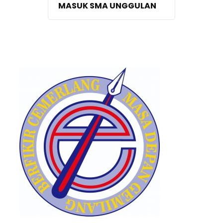
MASUK SMA UNGGULAN