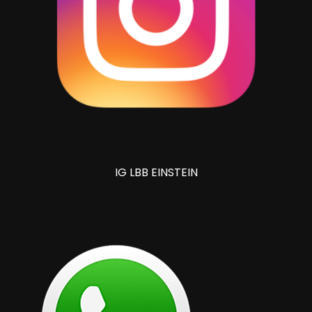
IG LBB EINSTEIN