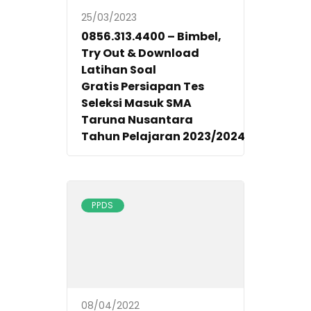
25/03/2023
0856.313.4400 – Bimbel,
Try Out & Download
Latihan Soal
Gratis Persiapan Tes
Seleksi Masuk SMA
Taruna Nusantara
Tahun Pelajaran 2023/2024
PPDS
08/04/2022