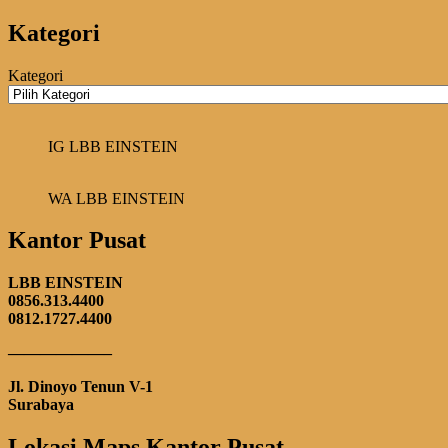
Kategori
Kategori
IG LBB EINSTEIN
WA LBB EINSTEIN
Kantor Pusat
LBB EINSTEIN
0856.313.4400
0812.1727.4400
——————–
Jl. Dinoyo Tenun V-1
Surabaya
Lokasi Maps Kantor Pusat