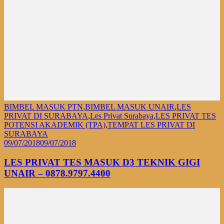
BIMBEL MASUK PTN
,
BIMBEL MASUK UNAIR
,
LES
PRIVAT DI SURABAYA
,
Les Privat Surabaya
,
LES PRIVAT TES
POTENSI AKADEMIK (TPA)
,
TEMPAT LES PRIVAT DI
SURABAYA
09/07/2018
09/07/2018
LES PRIVAT TES MASUK D3 TEKNIK GIGI
UNAIR – 0878.9797.4400