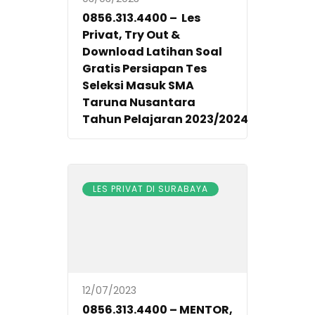
0856.313.4400 – Les
Privat, Try Out &
Download Latihan Soal
Gratis Persiapan Tes
Seleksi Masuk SMA
Taruna Nusantara
Tahun Pelajaran 2023/2024
LES PRIVAT DI SURABAYA
12/07/2023
0856.313.4400 – MENTOR,