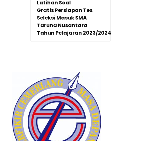
Latihan Soal
Gratis Persiapan Tes
Seleksi Masuk SMA
Taruna Nusantara
Tahun Pelajaran 2023/2024