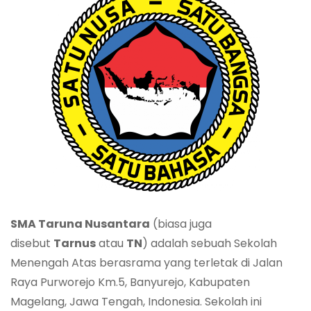
SMA Taruna Nusantara
(biasa juga
disebut
Tarnus
atau
TN
) adalah sebuah Sekolah
Menengah Atas berasrama yang terletak di Jalan
Raya Purworejo Km.5, Banyurejo, Kabupaten
Magelang, Jawa Tengah, Indonesia. Sekolah ini