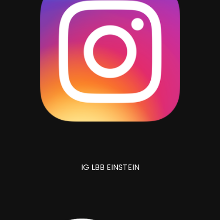
IG LBB EINSTEIN