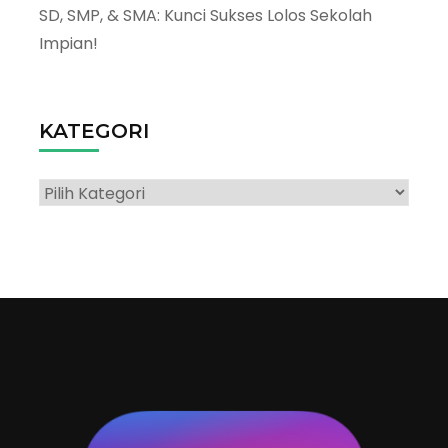
SD, SMP, & SMA: Kunci Sukses Lolos Sekolah
Impian!
KATEGORI
Kategori