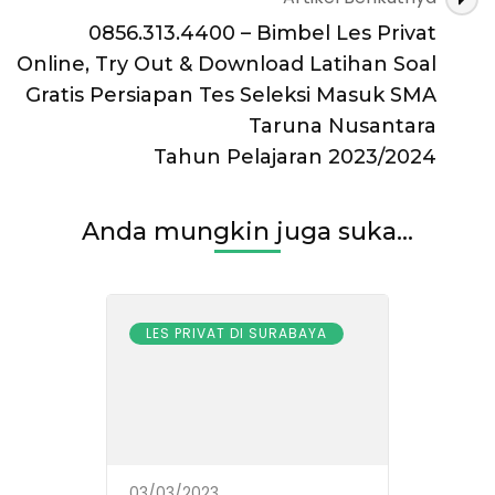
0856.313.4400 – Bimbel Les Privat
Online, Try Out & Download Latihan Soal
Gratis Persiapan Tes Seleksi Masuk SMA
Taruna Nusantara
Tahun Pelajaran 2023/2024
Anda mungkin juga suka...
LES PRIVAT DI SURABAYA
03/03/2023