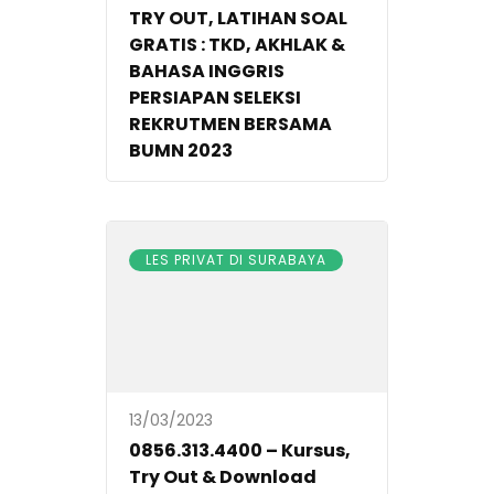
TRY OUT, LATIHAN SOAL
GRATIS : TKD, AKHLAK &
BAHASA INGGRIS
PERSIAPAN SELEKSI
REKRUTMEN BERSAMA
BUMN 2023
LES PRIVAT DI SURABAYA
13/03/2023
0856.313.4400 – Kursus,
Try Out & Download