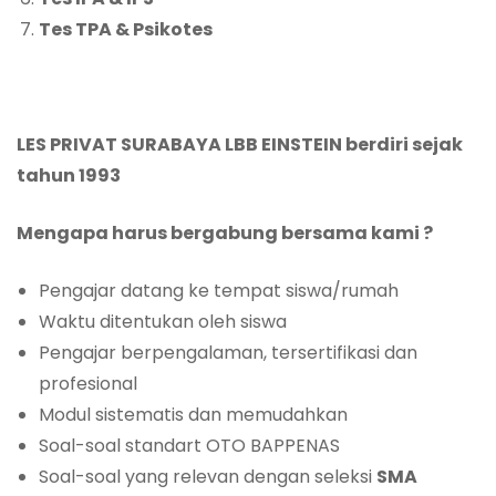
Tes TPA & Psikotes
LES PRIVAT SURABAYA LBB EINSTEIN
berdiri
sejak
tahun 1993
Mengapa harus bergabung bersama kami ?
Pengajar datang ke tempat siswa/rumah
Waktu ditentukan oleh siswa
Pengajar berpengalaman, tersertifikasi dan
profesional
Modul sistematis dan memudahkan
Soal-soal standart OTO BAPPENAS
Soal-soal yang relevan dengan seleksi
SMA