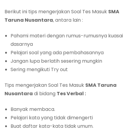
Berikut ini tips mengerjakan Soal Tes Masuk
SMA
Taruna Nusantara
, antara lain :
Pahami materi dengan rumus-rumusnya kuasai
dasarnya
Pelajari soal yang ada pembahasannya
Jangan lupa berlatih sesering mungkin
Sering mengikuti Try out
Tips mengerjakan Soal Tes Masuk
SMA Taruna
Nusantara
di bidang
Tes Verbal :
Banyak membaca.
Pelajari kata yang tidak dimengerti
Buat daftar kata-kata tidak umum.