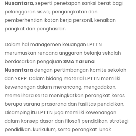
Nusantara
, seperti penetapan sanksi berat bagi
pelanggaran siswa, pengangkatan dan
pemberhentian ikatan kerja personil, kenaikan
pangkat dan penghasilan.
Dalam hal managemen keuangan LPTTN
merumuskan rencana anggaran belanja sekolah
berdasarkan pengajuan
SMA Taruna
Nusantara
dengan pertimbangan komite sekolah
dan YKPP. Dalam bidang material LPTTN memiliki
kewenangan dalam merancang, mengadakan,
memelihara serta meningkatkan perangkat keras
berupa sarana prasarana dan fasilitas pendidikan.
Disamping itu LPTTN juga memiliki kewenangan
dalam konsep dasar dan filosofi pendidikan, strategi
pendidikan, kurikulum, serta perangkat lunak