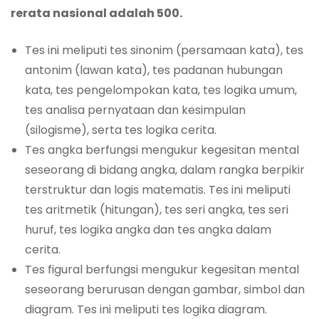
rerata nasional adalah 500.
Tes ini meliputi tes sinonim (persamaan kata), tes
antonim (lawan kata), tes padanan hubungan
kata, tes pengelompokan kata, tes logika umum,
tes analisa pernyataan dan kesimpulan
(silogisme), serta tes logika cerita.
Tes angka berfungsi mengukur kegesitan mental
seseorang di bidang angka, dalam rangka berpikir
terstruktur dan logis matematis. Tes ini meliputi
tes aritmetik (hitungan), tes seri angka, tes seri
huruf, tes logika angka dan tes angka dalam
cerita.
Tes figural berfungsi mengukur kegesitan mental
seseorang berurusan dengan gambar, simbol dan
diagram. Tes ini meliputi tes logika diagram.