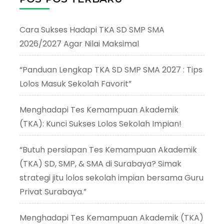
Cara Sukses Hadapi TKA SD SMP SMA
2026/2027 Agar Nilai Maksimal
“Panduan Lengkap TKA SD SMP SMA 2027 : Tips
Lolos Masuk Sekolah Favorit”
Menghadapi Tes Kemampuan Akademik
(TKA): Kunci Sukses Lolos Sekolah Impian!
“Butuh persiapan Tes Kemampuan Akademik
(TKA) SD, SMP, & SMA di Surabaya? Simak
strategi jitu lolos sekolah impian bersama Guru
Privat Surabaya.”
Menghadapi Tes Kemampuan Akademik (TKA)