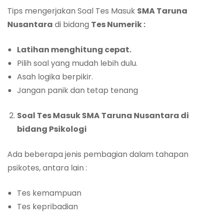
Tips mengerjakan Soal Tes Masuk
SMA Taruna
Nusantara
di bidang
Tes Numerik :
Latihan menghitung cepat.
Pilih soal yang mudah lebih dulu.
Asah logika berpikir.
Jangan panik dan tetap tenang
Soal Tes Masuk SMA Taruna Nusantara di
bidang Psikologi
Ada beberapa jenis pembagian dalam tahapan
psikotes, antara lain :
Tes kemampuan
Tes kepribadian